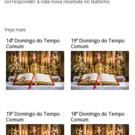
corresponder à vida nova recebida no Batismo.
Veja mais
14º Domingo do Tempo
19º Domingo do Tempo
Comum
Comum
19º Domingo do Tempo
18º Domingo do Tempo
Comum
Comum