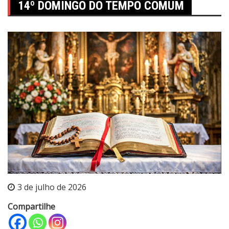
14º DOMINGO DO TEMPO COMUM
3 de julho de 2026
Compartilhe