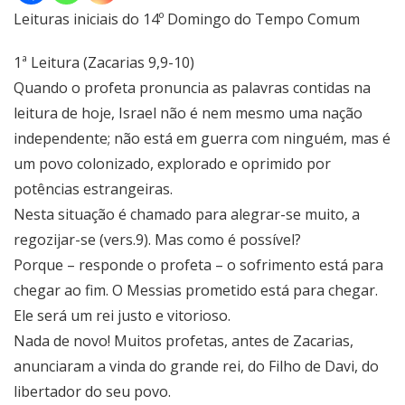
Leituras iniciais do 14º Domingo do Tempo Comum
1ª Leitura (Zacarias 9,9-10)
Quando o profeta pronuncia as palavras contidas na
leitura de hoje, Israel não é nem mesmo uma nação
independente; não está em guerra com ninguém, mas é
um povo colonizado, explorado e oprimido por
potências estrangeiras.
Nesta situação é chamado para alegrar-se muito, a
regozijar-se (vers.9). Mas como é possível?
Porque – responde o profeta – o sofrimento está para
chegar ao fim. O Messias prometido está para chegar.
Ele será um rei justo e vitorioso.
Nada de novo! Muitos profetas, antes de Zacarias,
anunciaram a vinda do grande rei, do Filho de Davi, do
libertador do seu povo.