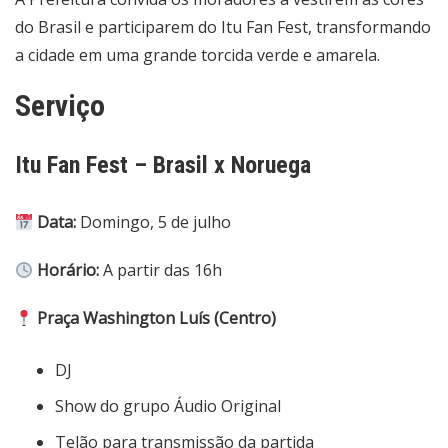
do Brasil e participarem do Itu Fan Fest, transformando
a cidade em uma grande torcida verde e amarela.
Serviço
Itu Fan Fest – Brasil x Noruega
Data:
Domingo, 5 de julho
Horário:
A partir das 16h
Praça Washington Luís (Centro)
DJ
Show do grupo Áudio Original
Telão para transmissão da partida