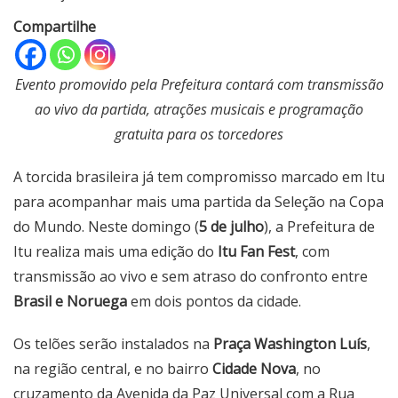
Compartilhe
Evento promovido pela Prefeitura contará com transmissão
ao vivo da partida, atrações musicais e programação
gratuita para os torcedores
A torcida brasileira já tem compromisso marcado em Itu
para acompanhar mais uma partida da Seleção na Copa
do Mundo. Neste domingo (
5 de julho
), a Prefeitura de
Itu realiza mais uma edição do
Itu Fan Fest
, com
transmissão ao vivo e sem atraso do confronto entre
Brasil e Noruega
em dois pontos da cidade.
Os telões serão instalados na
Praça Washington Luís
,
na região central, e no bairro
Cidade Nova
, no
cruzamento da Avenida da Paz Universal com a Rua