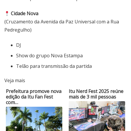
Cidade Nova
(Cruzamento da Avenida da Paz Universal com a Rua
Pedregulho)
DJ
Show do grupo Nova Estampa
Telão para transmissão da partida
Veja mais
Prefeitura promove nova
Itu Nerd Fest 2025 reúne
edição da Itu Fan Fest
mais de 3 mil pessoas
com…