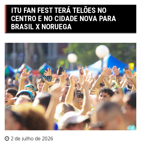
ITU FAN FEST TERÁ TELÕES NO
CENTRO E NO CIDADE NOVA PARA
BRASIL X NORUEGA
2 de julho de 2026