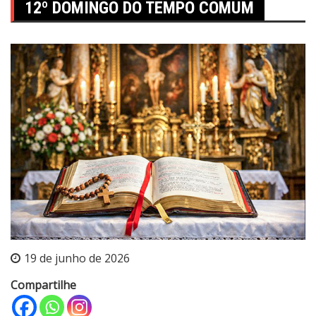
12º DOMINGO DO TEMPO COMUM
19 de junho de 2026
Compartilhe