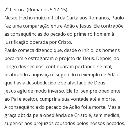
2ª Leitura (Romanos 5,12-15)
Neste trecho muito difícil da Carta aos Romanos, Paulo
faz uma comparação entre Adão e Jesus. Ele contrapõe
as consequências do pecado do primeiro homem à
justificação operada por Cristo.
Paulo começa dizendo que, desde o início, os homens
pecaram e estragaram o projeto de Deus. Depois, ao
longo dos séculos, continuaram portando-se mal,
praticando a injustiça e seguindo o exemplo de Adão,
que havia desobedecido e se afastado de Deus.
Jesus agiu de modo inverso. Ele foi sempre obediente
ao Pai e aceitou cumprir a sua vontade até a morte.
A consequência do pecado de Adão foi a morte. Mas a
graça obtida pela obediência de Cristo é, sem medida,
superior aos prejuízos causados pelos nossos pecados.