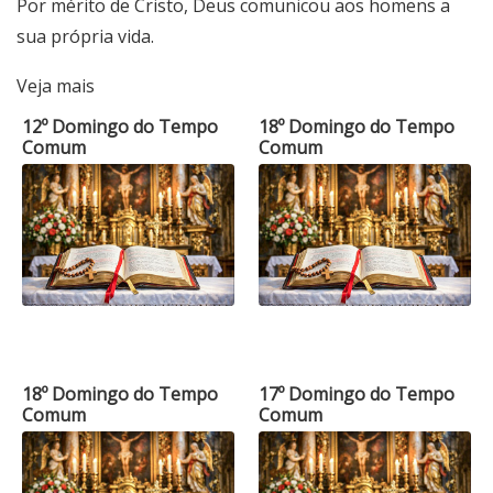
Por mérito de Cristo, Deus comunicou aos homens a
sua própria vida.
Veja mais
12º Domingo do Tempo
18º Domingo do Tempo
Comum
Comum
18º Domingo do Tempo
17º Domingo do Tempo
Comum
Comum