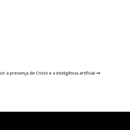
ti: a presença de Cristo e a inteligência artificial