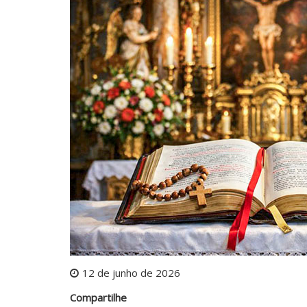
12 de junho de 2026
Compartilhe