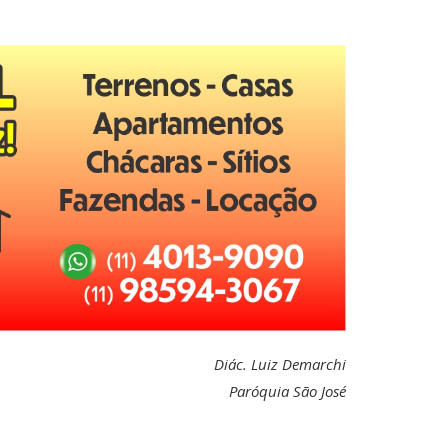
Diác. Luiz Demarchi
Paróquia São José