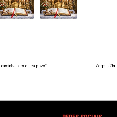
 caminha com o seu povo”
Corpus Chris