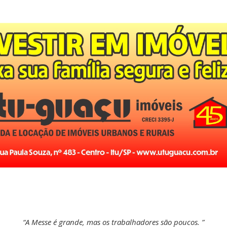
“A Messe é grande, mas os trabalhadores são poucos. ”