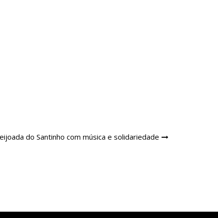
eijoada do Santinho com música e solidariedade