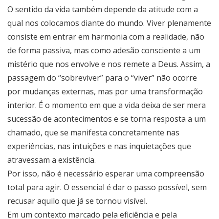
O sentido da vida também depende da atitude com a
qual nos colocamos diante do mundo. Viver plenamente
consiste em entrar em harmonia com a realidade, não
de forma passiva, mas como adesão consciente a um
mistério que nos envolve e nos remete a Deus. Assim, a
passagem do “sobreviver” para o “viver” não ocorre
por mudanças externas, mas por uma transformação
interior. É o momento em que a vida deixa de ser mera
sucessão de acontecimentos e se torna resposta a um
chamado, que se manifesta concretamente nas
experiências, nas intuições e nas inquietações que
atravessam a existência.
Por isso, não é necessário esperar uma compreensão
total para agir. O essencial é dar o passo possível, sem
recusar aquilo que já se tornou visível.
Em um contexto marcado pela eficiência e pela