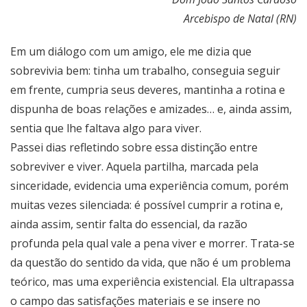
Arcebispo de Natal (RN)
Em um diálogo com um amigo, ele me dizia que
sobrevivia bem: tinha um trabalho, conseguia seguir
em frente, cumpria seus deveres, mantinha a rotina e
dispunha de boas relações e amizades… e, ainda assim,
sentia que lhe faltava algo para viver.
Passei dias refletindo sobre essa distinção entre
sobreviver e viver. Aquela partilha, marcada pela
sinceridade, evidencia uma experiência comum, porém
muitas vezes silenciada: é possível cumprir a rotina e,
ainda assim, sentir falta do essencial, da razão
profunda pela qual vale a pena viver e morrer. Trata-se
da questão do sentido da vida, que não é um problema
teórico, mas uma experiência existencial. Ela ultrapassa
o campo das satisfações materiais e se insere no