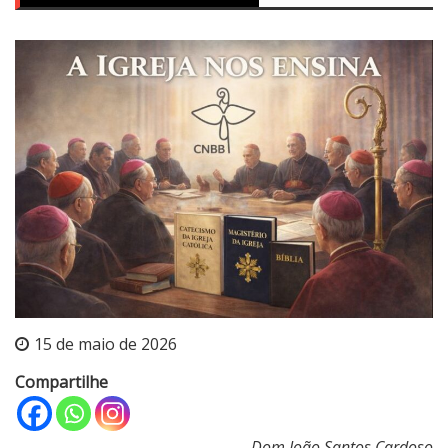
15 de maio de 2026
Compartilhe
Dom João Santos Cardoso