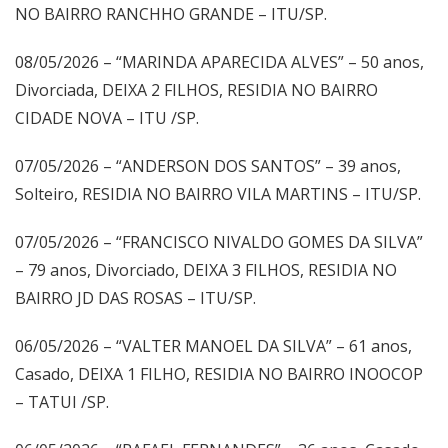
NO BAIRRO RANCHHO GRANDE – ITU/SP.
08/05/2026 – “MARINDA APARECIDA ALVES” – 50 anos,
Divorciada, DEIXA 2 FILHOS, RESIDIA NO BAIRRO
CIDADE NOVA – ITU /SP.
07/05/2026 – “ANDERSON DOS SANTOS” – 39 anos,
Solteiro, RESIDIA NO BAIRRO VILA MARTINS – ITU/SP.
07/05/2026 – “FRANCISCO NIVALDO GOMES DA SILVA”
– 79 anos, Divorciado, DEIXA 3 FILHOS, RESIDIA NO
BAIRRO JD DAS ROSAS – ITU/SP.
06/05/2026 – “VALTER MANOEL DA SILVA” – 61 anos,
Casado, DEIXA 1 FILHO, RESIDIA NO BAIRRO INOOCOP
– TATUI /SP.