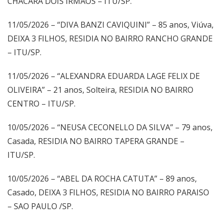
CHÁCARA DOIS IRMÃOS – ITU/SP.
11/05/2026 – “DIVA BANZI CAVIQUINI” – 85 anos, Viúva,
DEIXA 3 FILHOS, RESIDIA NO BAIRRO RANCHO GRANDE
– ITU/SP.
11/05/2026 – “ALEXANDRA EDUARDA LAGE FELIX DE
OLIVEIRA” – 21 anos, Solteira, RESIDIA NO BAIRRO
CENTRO – ITU/SP.
10/05/2026 – “NEUSA CECONELLO DA SILVA” – 79 anos,
Casada, RESIDIA NO BAIRRO TAPERA GRANDE –
ITU/SP.
10/05/2026 – “ABEL DA ROCHA CATUTA” – 89 anos,
Casado, DEIXA 3 FILHOS, RESIDIA NO BAIRRO PARAISO
– SAO PAULO /SP.