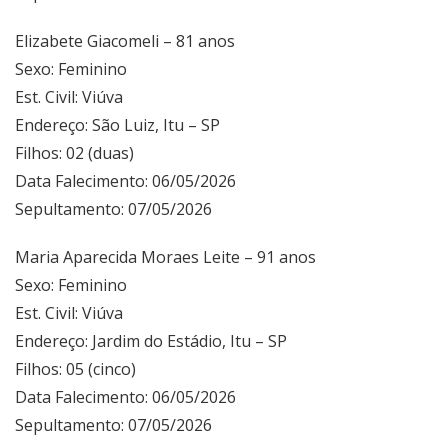
Elizabete Giacomeli – 81 anos
Sexo: Feminino
Est. Civil: Viúva
Endereço: São Luiz, Itu – SP
Filhos: 02 (duas)
Data Falecimento: 06/05/2026
Sepultamento: 07/05/2026
Maria Aparecida Moraes Leite – 91 anos
Sexo: Feminino
Est. Civil: Viúva
Endereço: Jardim do Estádio, Itu – SP
Filhos: 05 (cinco)
Data Falecimento: 06/05/2026
Sepultamento: 07/05/2026