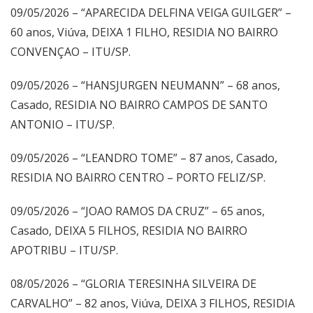
09/05/2026 – “APARECIDA DELFINA VEIGA GUILGER” –
60 anos, Viúva, DEIXA 1 FILHO, RESIDIA NO BAIRRO
CONVENÇAO – ITU/SP.
09/05/2026 – “HANSJURGEN NEUMANN” – 68 anos,
Casado, RESIDIA NO BAIRRO CAMPOS DE SANTO
ANTONIO – ITU/SP.
09/05/2026 – “LEANDRO TOME” – 87 anos, Casado,
RESIDIA NO BAIRRO CENTRO – PORTO FELIZ/SP.
09/05/2026 – “JOAO RAMOS DA CRUZ” – 65 anos,
Casado, DEIXA 5 FILHOS, RESIDIA NO BAIRRO
APOTRIBU – ITU/SP.
08/05/2026 – “GLORIA TERESINHA SILVEIRA DE
CARVALHO” – 82 anos, Viúva, DEIXA 3 FILHOS, RESIDIA