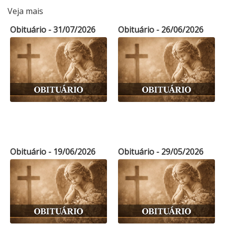
Veja mais
Obituário - 31/07/2026
Obituário - 26/06/2026
Obituário - 19/06/2026
Obituário - 29/05/2026