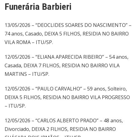
Funerária Barbieri
13/05/2026 – “DEOCLIDES SOARES DO NASCIMENTO” –
74 anos, Casado, DEIXA 5 FILHOS, RESIDIA NO BAIRRO
VILA ROMA – ITU/SP.
12/05/2026 – “ELIANA APARECIDA RIBEIRO” – 54 anos,
Casada, DEIXA 7 FILHOS, RESIDIA NO BAIRRO VILA
MARTINS – ITU/SP.
12/05/2026 – “PAULO CARVALHO” – 59 anos, Solteiro,
DEIXA 5 FILHOS, RESIDIA NO BAIRRO VILA PROGRESSO
– ITU/SP.
12/05/2026 – “CARLOS ALBERTO PRADO” – 48 anos,
Divorciado, DEIXA 2 FILHOS, RESIDIA NO BAIRRO