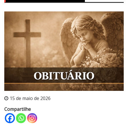
15 de maio de 2026
Compartilhe