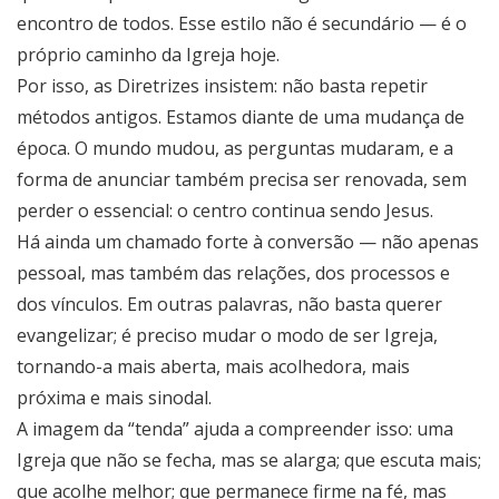
encontro de todos. Esse estilo não é secundário — é o
próprio caminho da Igreja hoje.
Por isso, as Diretrizes insistem: não basta repetir
métodos antigos. Estamos diante de uma mudança de
época. O mundo mudou, as perguntas mudaram, e a
forma de anunciar também precisa ser renovada, sem
perder o essencial: o centro continua sendo Jesus.
Há ainda um chamado forte à conversão — não apenas
pessoal, mas também das relações, dos processos e
dos vínculos. Em outras palavras, não basta querer
evangelizar; é preciso mudar o modo de ser Igreja,
tornando-a mais aberta, mais acolhedora, mais
próxima e mais sinodal.
A imagem da “tenda” ajuda a compreender isso: uma
Igreja que não se fecha, mas se alarga; que escuta mais;
que acolhe melhor; que permanece firme na fé, mas