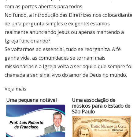
com as portas abertas para todos.
No fundo, a Introdução das Diretrizes nos coloca diante
de uma pergunta simples e exigente: estamos
realmente anunciando Jesus ou apenas mantendo a
Igreja funcionando?
Se voltarmos ao essencial, tudo se reorganiza. A fé
ganha vida, as comunidades se tornam mais
missionárias e a Igreja volta a ser aquilo que sempre foi
chamada a ser: sinal vivo do amor de Deus no mundo.
Veja mais
Uma pequena notável
Uma associação de
músicos para o Estado de
São Paulo