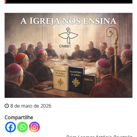
8 de maio de 2026
Compartilhe