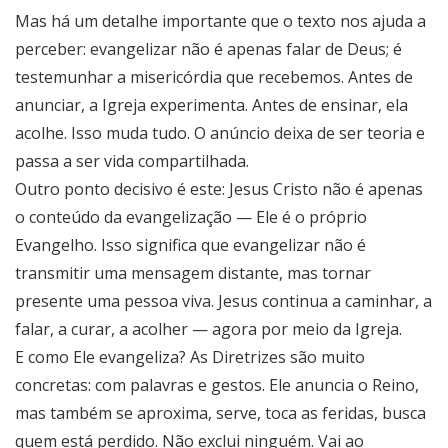
Mas há um detalhe importante que o texto nos ajuda a
perceber: evangelizar não é apenas falar de Deus; é
testemunhar a misericórdia que recebemos. Antes de
anunciar, a Igreja experimenta. Antes de ensinar, ela
acolhe. Isso muda tudo. O anúncio deixa de ser teoria e
passa a ser vida compartilhada.
Outro ponto decisivo é este: Jesus Cristo não é apenas
o conteúdo da evangelização — Ele é o próprio
Evangelho. Isso significa que evangelizar não é
transmitir uma mensagem distante, mas tornar
presente uma pessoa viva. Jesus continua a caminhar, a
falar, a curar, a acolher — agora por meio da Igreja.
E como Ele evangeliza? As Diretrizes são muito
concretas: com palavras e gestos. Ele anuncia o Reino,
mas também se aproxima, serve, toca as feridas, busca
quem está perdido. Não exclui ninguém. Vai ao