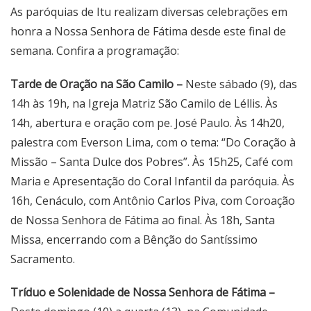
As paróquias de Itu realizam diversas celebrações em
honra a Nossa Senhora de Fátima desde este final de
semana. Confira a programação:
Tarde de Oração na São Camilo –
Neste sábado (9), das
14h às 19h, na Igreja Matriz São Camilo de Léllis. Às
14h, abertura e oração com pe. José Paulo. Às 14h20,
palestra com Everson Lima, com o tema: “Do Coração à
Missão – Santa Dulce dos Pobres”. Às 15h25, Café com
Maria e Apresentação do Coral Infantil da paróquia. Às
16h, Cenáculo, com Antônio Carlos Piva, com Coroação
de Nossa Senhora de Fátima ao final. Às 18h, Santa
Missa, encerrando com a Bênção do Santíssimo
Sacramento.
Tríduo e Solenidade de Nossa Senhora de Fátima –