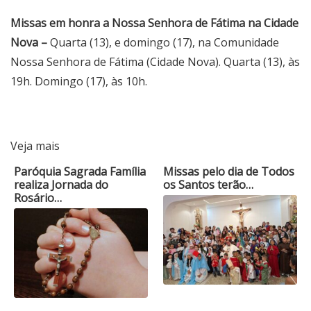
Missas em honra a Nossa Senhora de Fátima na Cidade
Nova –
Quarta (13), e domingo (17), na Comunidade
Nossa Senhora de Fátima (Cidade Nova). Quarta (13), às
19h. Domingo (17), às 10h.
Veja mais
Paróquia Sagrada Família
Missas pelo dia de Todos
realiza Jornada do
os Santos terão…
Rosário…