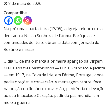
8 de maio de 2026
Compartilhe
Na próxima quarta-feira (13/05), a Igreja celebra o dia
dedicado a Nossa Senhora de Fátima. Paróquias e
comunidades de Itu celebram a data com Jornada do
Rosário e missas.
O dia 13 de maio marca a primeira aparição da Virgem
Maria aos três pastorinhos — Lúcia, Francisco e Jacinta
— em 1917, na Cova da Iria, em Fátima, Portugal, onde
pediu orações e conversão. A mensagem central foca
na oração do Rosário, conversão, penitência e devoção
ao seu Imaculado Coração, pedindo paz mundial em
meio à guerra.