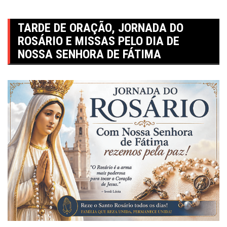
TARDE DE ORAÇÃO, JORNADA DO
ROSÁRIO E MISSAS PELO DIA DE
NOSSA SENHORA DE FÁTIMA