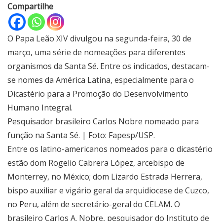
Compartilhe
O Papa Leão XIV divulgou na segunda-feira, 30 de
março, uma série de nomeações para diferentes
organismos da Santa Sé. Entre os indicados, destacam-
se nomes da América Latina, especialmente para o
Dicastério para a Promoção do Desenvolvimento
Humano Integral.
Pesquisador brasileiro Carlos Nobre nomeado para
função na Santa Sé. | Foto: Fapesp/USP.
Entre os latino-americanos nomeados para o dicastério
estão dom Rogelio Cabrera López, arcebispo de
Monterrey, no México; dom Lizardo Estrada Herrera,
bispo auxiliar e vigário geral da arquidiocese de Cuzco,
no Peru, além de secretário-geral do CELAM. O
brasileiro Carlos A. Nobre, pesquisador do Instituto de