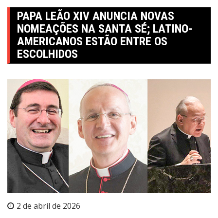
PAPA LEÃO XIV ANUNCIA NOVAS
NOMEAÇÕES NA SANTA SÉ; LATINO-
AMERICANOS ESTÃO ENTRE OS
ESCOLHIDOS
2 de abril de 2026