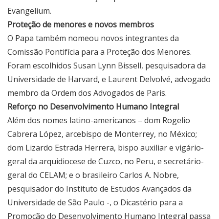
Evangelium.
Proteção de menores e novos membros
O Papa também nomeou novos integrantes da
Comissão Pontifícia para a Proteção dos Menores.
Foram escolhidos Susan Lynn Bissell, pesquisadora da
Universidade de Harvard, e Laurent Delvolvé, advogado
membro da Ordem dos Advogados de Paris.
Reforço no Desenvolvimento Humano Integral
Além dos nomes latino-americanos – dom Rogelio
Cabrera López, arcebispo de Monterrey, no México;
dom Lizardo Estrada Herrera, bispo auxiliar e vigário-
geral da arquidiocese de Cuzco, no Peru, e secretário-
geral do CELAM; e o brasileiro Carlos A. Nobre,
pesquisador do Instituto de Estudos Avançados da
Universidade de São Paulo -, o Dicastério para a
Promoção do Desenvolvimento Humano Integral passa