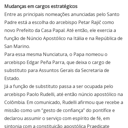
Mudanças em cargos estratégicos
Entre as principais nomeações anunciadas pelo Santo
Padre está a escolha do arcebispo Petar Rajič como
novo Prefeito da Casa Papal. Até então, ele exercia a
função de Núncio Apostólico na Itália e na República de
San Marino.
Para essa mesma Nunciatura, o Papa nomeou o
arcebispo Edgar Peña Parra, que deixa o cargo de
substituto para Assuntos Gerais da Secretaria de
Estado.
Já a função de substituto passa a ser ocupada pelo
arcebispo Paolo Rudelli, até então núncio apostólico na
Colômbia. Em comunicado, Rudelli afirmou que recebe a
missão como um “gesto de confiança” do pontífice e
declarou assumir o serviço com espírito de fé, em
sintonia com a constituição apostólica Praedicate