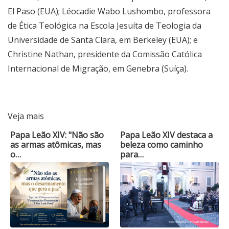
El Paso (EUA); Léocadie Wabo Lushombo, professora
de Ética Teológica na Escola Jesuíta de Teologia da
Universidade de Santa Clara, em Berkeley (EUA); e
Christine Nathan, presidente da Comissão Católica
Internacional de Migração, em Genebra (Suíça).
Veja mais
Papa Leão XIV: "Não são
Papa Leão XIV destaca a
as armas atômicas, mas
beleza como caminho
o…
para…