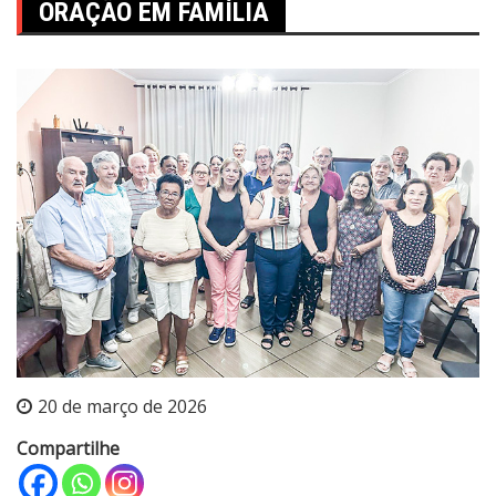
ORAÇÃO EM FAMÍLIA
20 de março de 2026
Compartilhe