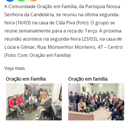
A Comunidade Oração em Família, da Paróquia Nossa
Senhora da Candelária, se reuniu na última segunda-
feira (16/03) na casa de Cida Piva (foto). O grupo se
reúne semanalmente para a reza do Terço. A próxima
reunião acontece na segunda-feira (23/03), na casa de
Lúcia e Gilmar, Rua: Monsenhor Monteiro, 47 – Centro
(Foto: Com. Oração em Família)
Veja mais
Oração em Família
Oração em família