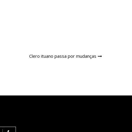
Clero ituano passa por mudanças