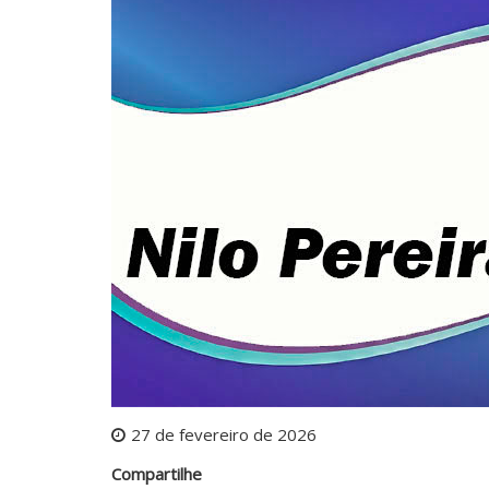
27 de fevereiro de 2026
Compartilhe