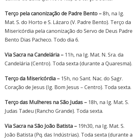
Terço pela canonização de Padre Bento –
8h, na Ig.
Mat. S. do Horto e S. Lázaro (V. Padre Bento). Terço da
Misericórdia pela canonização do Servo de Deus Padre
Bento Dias Pacheco. Todo dia 6.
Via Sacra na Candelária –
11h, na Ig. Mat. N. Sra. da
Candelária (Centro). Toda sexta (durante a Quaresma).
Terço da Misericórdia –
15h, no Sant. Nac. do Sagr.
Coração de Jesus (Ig. Bom Jesus – Centro). Toda sexta.
Terço das Mulheres na São Judas –
18h, na Ig. Mat. S.
Judas Tadeu (Rancho Grande). Toda sexta.
Via Sacra na São João Batista –
19h30, na Ig. Mat. S.
João Batista (Pq. das Indústrias). Toda sexta (durante a