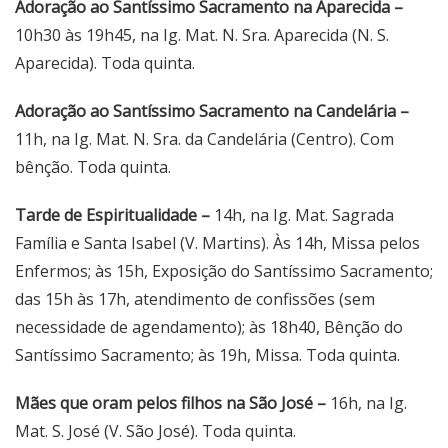
Adoração ao Santíssimo Sacramento na Aparecida –
10h30 às 19h45, na Ig. Mat. N. Sra. Aparecida (N. S.
Aparecida). Toda quinta.
Adoração ao Santíssimo Sacramento na Candelária –
11h, na Ig. Mat. N. Sra. da Candelária (Centro). Com
bênção. Toda quinta.
Tarde de Espiritualidade –
14h, na Ig. Mat. Sagrada
Família e Santa Isabel (V. Martins). Às 14h, Missa pelos
Enfermos; às 15h, Exposição do Santíssimo Sacramento;
das 15h às 17h, atendimento de confissões (sem
necessidade de agendamento); às 18h40, Bênção do
Santíssimo Sacramento; às 19h, Missa. Toda quinta.
Mães que oram pelos filhos na São José –
16h, na Ig.
Mat. S. José (V. São José). Toda quinta.