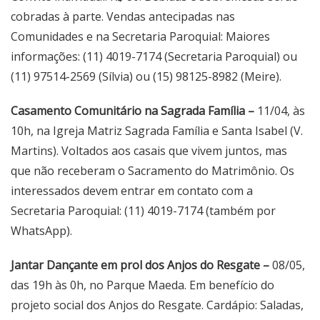
cobradas à parte. Vendas antecipadas nas
Comunidades e na Secretaria Paroquial: Maiores
informações: (11) 4019-7174 (Secretaria Paroquial) ou
(11) 97514-2569 (Sílvia) ou (15) 98125-8982 (Meire).
Casamento Comunitário na Sagrada Família –
11/04, às
10h, na Igreja Matriz Sagrada Família e Santa Isabel (V.
Martins). Voltados aos casais que vivem juntos, mas
que não receberam o Sacramento do Matrimônio. Os
interessados devem entrar em contato com a
Secretaria Paroquial: (11) 4019-7174 (também por
WhatsApp).
Jantar Dançante em prol dos Anjos do Resgate –
08/05,
das 19h às 0h, no Parque Maeda. Em benefício do
projeto social dos Anjos do Resgate. Cardápio: Saladas,