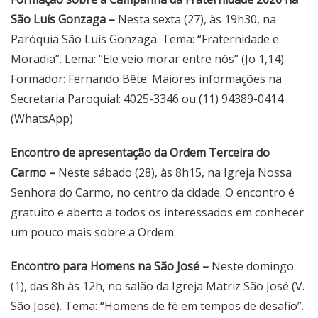
São Luís Gonzaga –
Nesta sexta (27), às 19h30, na
Paróquia São Luís Gonzaga. Tema: “Fraternidade e
Moradia”. Lema: “Ele veio morar entre nós” (Jo 1,14).
Formador: Fernando Bête. Maiores informações na
Secretaria Paroquial: 4025-3346 ou (11) 94389-0414
(WhatsApp)
Encontro de apresentação da Ordem Terceira do
Carmo –
Neste sábado (28), às 8h15, na Igreja Nossa
Senhora do Carmo, no centro da cidade. O encontro é
gratuito e aberto a todos os interessados em conhecer
um pouco mais sobre a Ordem.
Encontro para Homens na São José –
Neste domingo
(1), das 8h às 12h, no salão da Igreja Matriz São José (V.
São José). Tema: “Homens de fé em tempos de desafio”.