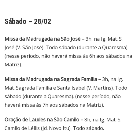
Sábado – 28/02
Missa da Madrugada na São José –
3h, na Ig. Mat. S.
José (V. São José). Todo sábado (durante a Quaresma).
(nesse período, não haverá missa às 6h aos sábados na
Matriz).
Missa da Madrugada na Sagrada Família –
3h, na Ig.
Mat. Sagrada Família e Santa Isabel (V. Martins). Todo
sábado (durante a Quaresma). (nesse período, não
haverá missa às 7h aos sábados na Matriz).
Oração de Laudes na São Camilo –
8h, na Ig. Mat. S.
Camilo de Léllis (Jd. Novo Itu). Todo sábado.