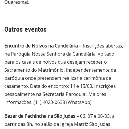
Quaresma).
Outros eventos
Encontro de Noivos na Candelária –
Inscrições abertas,
na Paróquia Nossa Senhora da Candelária. Voltado
para os casais de noivos que desejam receber o
Sacramento do Matrimônio, independentemente da
paróquia onde pretendem realizar a cerimônia de
casamento. Data do encontro: 14 e 15/03. Inscrições
pessoalmente na Secretaria Paroquial. Maiores
informações: (11) 4023-0638 (WhatsApp).
Bazar da Pechincha na São Judas –
06, 07 e 08/03, a
partir das 8h, no salão da Igreja Matriz São Judas