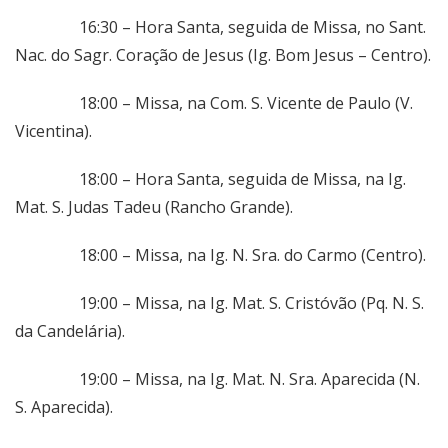
16:30 – Hora Santa, seguida de Missa, no Sant.
Nac. do Sagr. Coração de Jesus (Ig. Bom Jesus – Centro).
18:00 – Missa, na Com. S. Vicente de Paulo (V.
Vicentina).
18:00 – Hora Santa, seguida de Missa, na Ig.
Mat. S. Judas Tadeu (Rancho Grande).
18:00 – Missa, na Ig. N. Sra. do Carmo (Centro).
19:00 – Missa, na Ig. Mat. S. Cristóvão (Pq. N. S.
da Candelária).
19:00 – Missa, na Ig. Mat. N. Sra. Aparecida (N.
S. Aparecida).