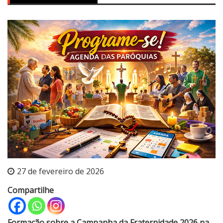
27 de fevereiro de 2026
Compartilhe
Formação sobre a Campanha da Fraternidade 2026 na