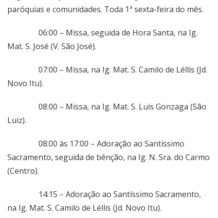
paróquias e comunidades. Toda 1ª sexta-feira do mês.
06:00 – Missa, seguida de Hora Santa, na Ig.
Mat. S. José (V. São José).
07:00 – Missa, na Ig. Mat. S. Camilo de Léllis (Jd.
Novo Itu).
08:00 – Missa, na Ig. Mat. S. Luís Gonzaga (São
Luiz).
08:00 às 17:00 – Adoração ao Santíssimo
Sacramento, seguida de bênção, na Ig. N. Sra. do Carmo
(Centro).
14:15 – Adoração ao Santíssimo Sacramento,
na Ig. Mat. S. Camilo de Léllis (Jd. Novo Itu).