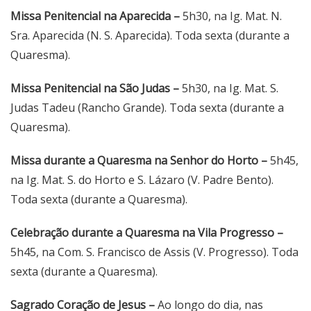
Missa Penitencial na Aparecida –
5h30, na Ig. Mat. N.
Sra. Aparecida (N. S. Aparecida). Toda sexta (durante a
Quaresma).
Missa Penitencial na São Judas –
5h30, na Ig. Mat. S.
Judas Tadeu (Rancho Grande). Toda sexta (durante a
Quaresma).
Missa durante a Quaresma na Senhor do Horto –
5h45,
na Ig. Mat. S. do Horto e S. Lázaro (V. Padre Bento).
Toda sexta (durante a Quaresma).
Celebração durante a Quaresma na Vila Progresso –
5h45, na Com. S. Francisco de Assis (V. Progresso). Toda
sexta (durante a Quaresma).
Sagrado Coração de Jesus –
Ao longo do dia, nas