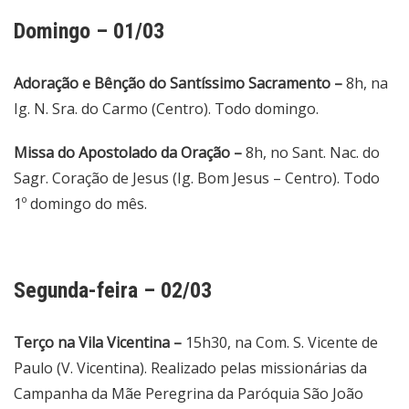
Domingo – 01/03
Adoração e Bênção do Santíssimo Sacramento –
8h, na
Ig. N. Sra. do Carmo (Centro). Todo domingo.
Missa do Apostolado da Oração –
8h, no Sant. Nac. do
Sagr. Coração de Jesus (Ig. Bom Jesus – Centro). Todo
1º domingo do mês.
Segunda-feira – 02/03
Terço na Vila Vicentina –
15h30, na Com. S. Vicente de
Paulo (V. Vicentina). Realizado pelas missionárias da
Campanha da Mãe Peregrina da Paróquia São João