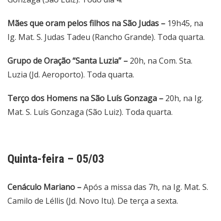
Mães que oram pelos filhos na São Judas –
19h45, na
Ig. Mat. S. Judas Tadeu (Rancho Grande). Toda quarta.
Grupo de Oração “Santa Luzia” –
20h, na Com. Sta.
Luzia (Jd. Aeroporto). Toda quarta.
Terço dos Homens na São Luís Gonzaga –
20h, na Ig.
Mat. S. Luís Gonzaga (São Luiz). Toda quarta.
Quinta-feira – 05/03
Cenáculo Mariano –
Após a missa das 7h, na Ig. Mat. S.
Camilo de Léllis (Jd. Novo Itu). De terça a sexta.