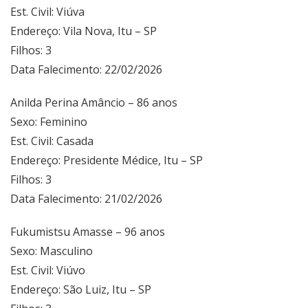
Est. Civil: Viúva
Endereço: Vila Nova, Itu – SP
Filhos: 3
Data Falecimento: 22/02/2026
Anilda Perina Amâncio – 86 anos
Sexo: Feminino
Est. Civil: Casada
Endereço: Presidente Médice, Itu – SP
Filhos: 3
Data Falecimento: 21/02/2026
Fukumistsu Amasse – 96 anos
Sexo: Masculino
Est. Civil: Viúvo
Endereço: São Luiz, Itu – SP