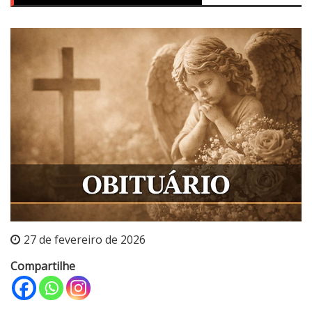
27 de fevereiro de 2026
Compartilhe