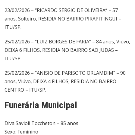
23/02/2026 – “RICARDO SERGIO DE OLIVEIRA” – 57
anos, Solteiro, RESIDIA NO BAIRRO PIRAPITINGUI –
ITU/SP.
25/02/2026 – “LUIZ BORGES DE FARIA” – 84 anos, Viúvo,
DEIXA 6 FILHOS, RESIDIA NO BAIRRO SAO JUDAS –
ITU/SP.
25/02/2026 – “ANISIO DE PARISOTO ORLAMDIM” – 90
anos, Viúvo, DEIXA 4 FILHOS, RESIDIA NO BAIRRO
CENTRO – ITU/SP.
Funerária Municipal
Diva Savioli Toccheton – 85 anos
Sexo: Feminino