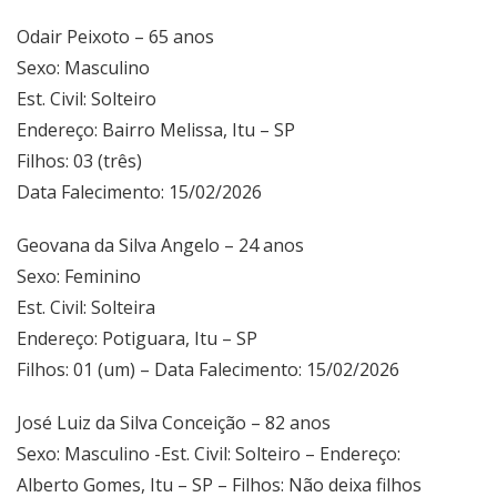
Odair Peixoto – 65 anos
Sexo: Masculino
Est. Civil: Solteiro
Endereço: Bairro Melissa, Itu – SP
Filhos: 03 (três)
Data Falecimento: 15/02/2026
Geovana da Silva Angelo – 24 anos
Sexo: Feminino
Est. Civil: Solteira
Endereço: Potiguara, Itu – SP
Filhos: 01 (um) – Data Falecimento: 15/02/2026
José Luiz da Silva Conceição – 82 anos
Sexo: Masculino -Est. Civil: Solteiro – Endereço:
Alberto Gomes, Itu – SP – Filhos: Não deixa filhos