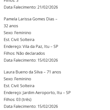
Filhos: 3
Data Falecimento: 21/02/2026
Pamela Larissa Gomes Dias –
32 anos
Sexo: Feminino
Est. Civil: Solteira
Endereço: Vila da Paz, Itu – SP
Filhos: Não declarados
Data Falecimento: 15/02/2026
Laura Bueno da Silva – 71 anos
Sexo: Feminino
Est. Civil: Solteira
Endereço: Jardim Aeroporto, Itu – SP
Filhos: 03 (três)
Data Falecimento: 15/02/2026