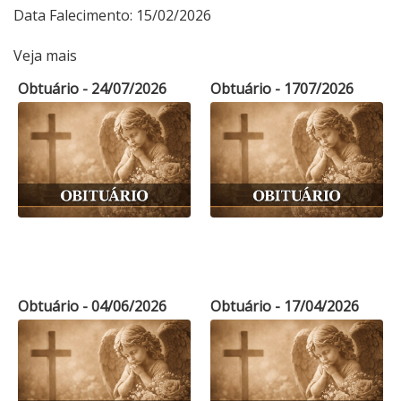
Data Falecimento: 15/02/2026
Veja mais
Obtuário - 24/07/2026
Obtuário - 1707/2026
Obtuário - 04/06/2026
Obtuário - 17/04/2026