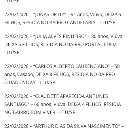
ITU/SP.
22/02/2026 – “JONAS ORTIZ” – 91 anos, Viúvo, DEIXA 5
FILHOS, RESIDIA NO BAIRRO CANDELARIA – ITU/SP.
22/02/2026 – “JULIA ALVES PINHEIRO” – 86 anos, Viúva,
DEIXA 5 FILHOS, RESIDIA NO BAIRRO PORTAL EDEM –
ITU/SP.
22/02/2026 – “CARLOS ALBERTO LAURENCIANO” – 58
anos, Casado, DEIXA 8 FILHOS, RESIDIA NO BAIRRO
CIDADE NOVA – ITU/SP.
22/02/2026 – “CLAUDETE APARECIDA ANTUNES
SANTIAGO” – 66 anos, Viúva, DEIXA 4 FILHOS, RESIDIA
NO BAIRRO BOM VIVER – ITU/SP.
22/02/2026 – “ARTHUR DIAS DA SILVA NASCIMENTO” –