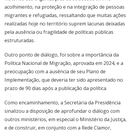
acolhimento, na proteção e na integração de pessoas
migrantes e refugiadas, ressaltando que muitas ações
realizadas hoje no território suprem lacunas deixadas
pela ausência ou fragilidade de políticas públicas
estruturadas.
Outro ponto de diálogo, foi sobre a importância da
Política Nacional de Migração, aprovada em 2024, e a
preocupação com a ausência de seu Plano de
Implementação, que deveria ter sido apresentado no
prazo de 90 dias após a publicação da política.
Como encaminhamento, a Secretaria da Presidência
sinalizou a disposição de aprofundar o diálogo com
outros ministérios, em especial o Ministério da Justiça,
e de construir, em conjunto com a Rede Clamor,