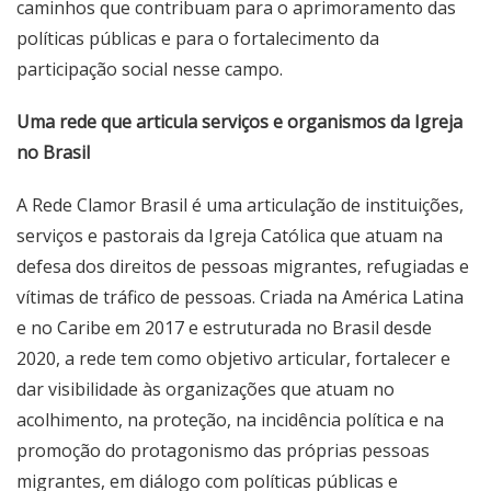
caminhos que contribuam para o aprimoramento das
políticas públicas e para o fortalecimento da
participação social nesse campo.
Uma rede que articula serviços e organismos da Igreja
no Brasil
A Rede Clamor Brasil é uma articulação de instituições,
serviços e pastorais da Igreja Católica que atuam na
defesa dos direitos de pessoas migrantes, refugiadas e
vítimas de tráfico de pessoas. Criada na América Latina
e no Caribe em 2017 e estruturada no Brasil desde
2020, a rede tem como objetivo articular, fortalecer e
dar visibilidade às organizações que atuam no
acolhimento, na proteção, na incidência política e na
promoção do protagonismo das próprias pessoas
migrantes, em diálogo com políticas públicas e