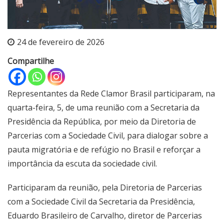
24 de fevereiro de 2026
Compartilhe
Representantes da Rede Clamor Brasil participaram, na
quarta-feira, 5, de uma reunião com a Secretaria da
Presidência da República, por meio da Diretoria de
Parcerias com a Sociedade Civil, para dialogar sobre a
pauta migratória e de refúgio no Brasil e reforçar a
importância da escuta da sociedade civil.
Participaram da reunião, pela Diretoria de Parcerias
com a Sociedade Civil da Secretaria da Presidência,
Eduardo Brasileiro de Carvalho, diretor de Parcerias