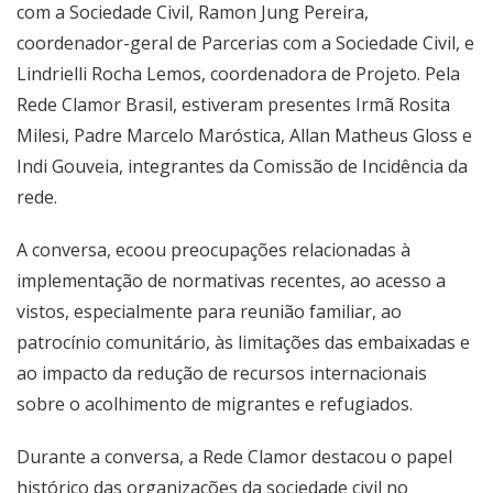
com a Sociedade Civil, Ramon Jung Pereira,
coordenador-geral de Parcerias com a Sociedade Civil, e
Lindrielli Rocha Lemos, coordenadora de Projeto. Pela
Rede Clamor Brasil, estiveram presentes Irmã Rosita
Milesi, Padre Marcelo Maróstica, Allan Matheus Gloss e
Indi Gouveia, integrantes da Comissão de Incidência da
rede.
A conversa, ecoou preocupações relacionadas à
implementação de normativas recentes, ao acesso a
vistos, especialmente para reunião familiar, ao
patrocínio comunitário, às limitações das embaixadas e
ao impacto da redução de recursos internacionais
sobre o acolhimento de migrantes e refugiados.
Durante a conversa, a Rede Clamor destacou o papel
histórico das organizações da sociedade civil no