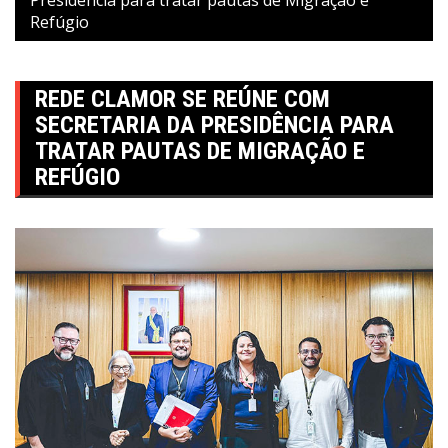
Refúgio
REDE CLAMOR SE REÚNE COM
SECRETARIA DA PRESIDÊNCIA PARA
TRATAR PAUTAS DE MIGRAÇÃO E
REFÚGIO