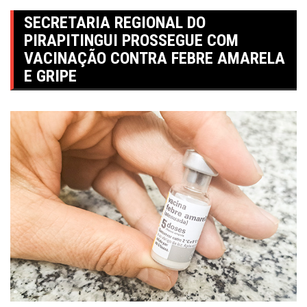
SECRETARIA REGIONAL DO
PIRAPITINGUI PROSSEGUE COM
VACINAÇÃO CONTRA FEBRE AMARELA
E GRIPE