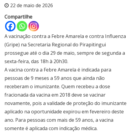
22 de maio de 2026
Compartilhe
A vacinação contra a Febre Amarela e contra Influenza
(Gripe) na Secretaria Regional do Pirapitingui
prossegue até o dia 29 de maio, sempre de segunda a
sexta-feira, das 18h à 20h30.
A vacina contra a Febre Amarela é indicada para
pessoas de 9 meses a 59 anos que ainda não
receberam o imunizante. Quem recebeu a dose
fracionada da vacina em 2018 deve se vacinar
novamente, pois a validade de proteção do imunizante
aplicado na oportunidade expirou em fevereiro deste
ano. Para pessoas com mais de 59 anos, a vacina
somente é aplicada com indicação médica.