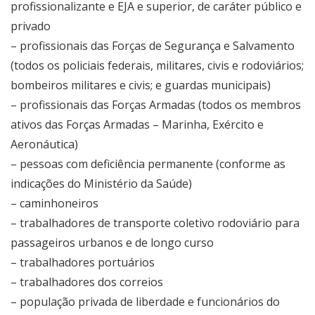
profissionalizante e EJA e superior, de caráter público e
privado
– profissionais das Forças de Segurança e Salvamento
(todos os policiais federais, militares, civis e rodoviários;
bombeiros militares e civis; e guardas municipais)
– profissionais das Forças Armadas (todos os membros
ativos das Forças Armadas – Marinha, Exército e
Aeronáutica)
– pessoas com deficiência permanente (conforme as
indicações do Ministério da Saúde)
– caminhoneiros
– trabalhadores de transporte coletivo rodoviário para
passageiros urbanos e de longo curso
– trabalhadores portuários
– trabalhadores dos correios
– população privada de liberdade e funcionários do