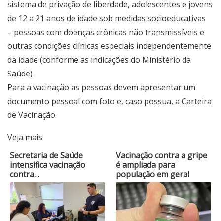
sistema de privação de liberdade, adolescentes e jovens
de 12 a 21 anos de idade sob medidas socioeducativas
– pessoas com doenças crônicas não transmissíveis e
outras condições clínicas especiais independentemente
da idade (conforme as indicações do Ministério da
Saúde)
Para a vacinação as pessoas devem apresentar um
documento pessoal com foto e, caso possua, a Carteira
de Vacinação.
Veja mais
Secretaria de Saúde
Vacinação contra a gripe
intensifica vacinação
é ampliada para
contra…
população em geral