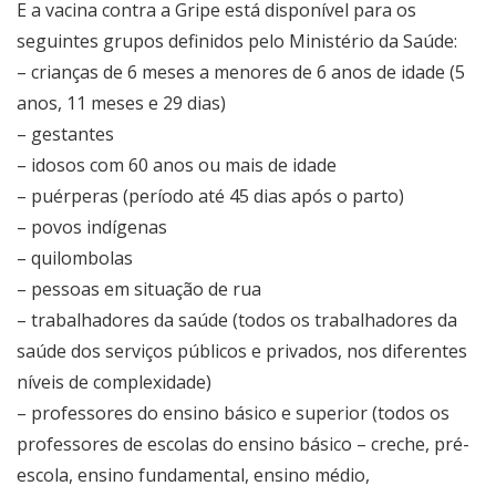
E a vacina contra a Gripe está disponível para os
seguintes grupos definidos pelo Ministério da Saúde:
– crianças de 6 meses a menores de 6 anos de idade (5
anos, 11 meses e 29 dias)
– gestantes
– idosos com 60 anos ou mais de idade
– puérperas (período até 45 dias após o parto)
– povos indígenas
– quilombolas
– pessoas em situação de rua
– trabalhadores da saúde (todos os trabalhadores da
saúde dos serviços públicos e privados, nos diferentes
níveis de complexidade)
– professores do ensino básico e superior (todos os
professores de escolas do ensino básico – creche, pré-
escola, ensino fundamental, ensino médio,