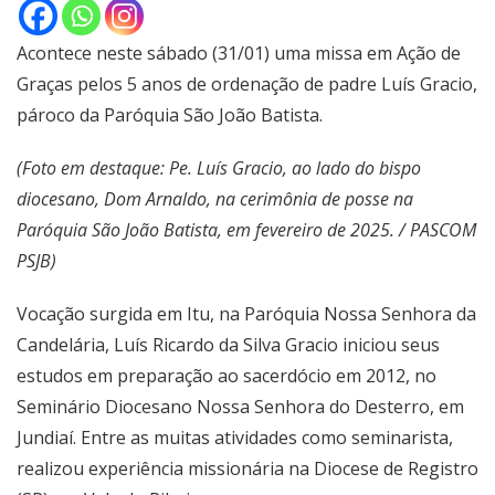
Acontece neste sábado (31/01) uma missa em Ação de
Graças pelos 5 anos de ordenação de padre Luís Gracio,
pároco da Paróquia São João Batista.
(Foto em destaque: Pe. Luís Gracio, ao lado do bispo
diocesano, Dom Arnaldo, na cerimônia de posse na
Paróquia São João Batista, em fevereiro de 2025. / PASCOM
PSJB)
Vocação surgida em Itu, na Paróquia Nossa Senhora da
Candelária, Luís Ricardo da Silva Gracio iniciou seus
estudos em preparação ao sacerdócio em 2012, no
Seminário Diocesano Nossa Senhora do Desterro, em
Jundiaí. Entre as muitas atividades como seminarista,
realizou experiência missionária na Diocese de Registro