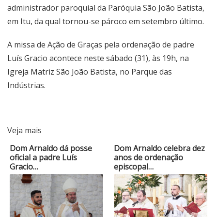
administrador paroquial da Paróquia São João Batista,
em Itu, da qual tornou-se pároco em setembro último.
A missa de Ação de Graças pela ordenação de padre
Luís Gracio acontece neste sábado (31), às 19h, na
Igreja Matriz São João Batista, no Parque das
Indústrias.
Veja mais
Dom Arnaldo dá posse
Dom Arnaldo celebra dez
oficial a padre Luís
anos de ordenação
Gracio…
episcopal…