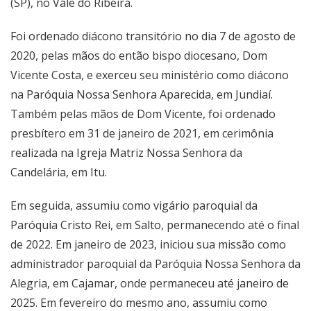
(SP), no Vale do Ribeira.
Foi ordenado diácono transitório no dia 7 de agosto de
2020, pelas mãos do então bispo diocesano, Dom
Vicente Costa, e exerceu seu ministério como diácono
na Paróquia Nossa Senhora Aparecida, em Jundiaí.
Também pelas mãos de Dom Vicente, foi ordenado
presbítero em 31 de janeiro de 2021, em cerimônia
realizada na Igreja Matriz Nossa Senhora da
Candelária, em Itu.
Em seguida, assumiu como vigário paroquial da
Paróquia Cristo Rei, em Salto, permanecendo até o final
de 2022. Em janeiro de 2023, iniciou sua missão como
administrador paroquial da Paróquia Nossa Senhora da
Alegria, em Cajamar, onde permaneceu até janeiro de
2025. Em fevereiro do mesmo ano, assumiu como