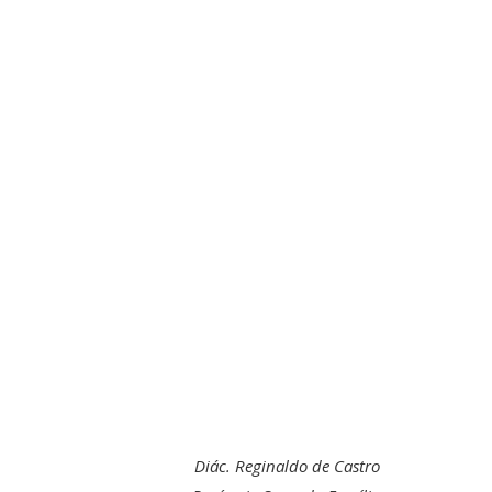
Diác. Reginaldo de Castro