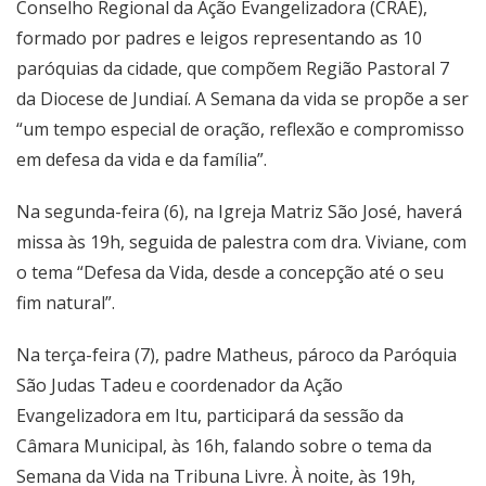
Conselho Regional da Ação Evangelizadora (CRAE),
formado por padres e leigos representando as 10
paróquias da cidade, que compõem Região Pastoral 7
da Diocese de Jundiaí. A Semana da vida se propõe a ser
“um tempo especial de oração, reflexão e compromisso
em defesa da vida e da família”.
Na segunda-feira (6), na Igreja Matriz São José, haverá
missa às 19h, seguida de palestra com dra. Viviane, com
o tema “Defesa da Vida, desde a concepção até o seu
fim natural”.
Na terça-feira (7), padre Matheus, pároco da Paróquia
São Judas Tadeu e coordenador da Ação
Evangelizadora em Itu, participará da sessão da
Câmara Municipal, às 16h, falando sobre o tema da
Semana da Vida na Tribuna Livre. À noite, às 19h,