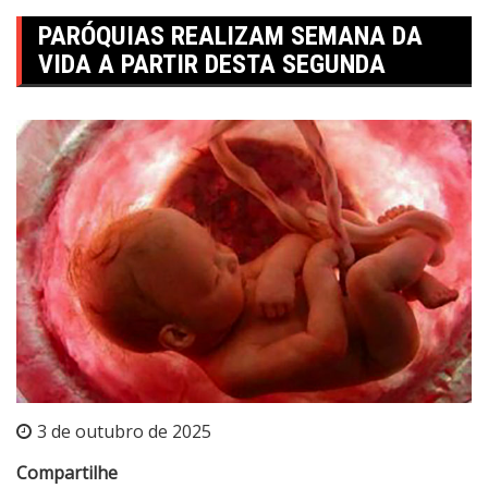
PARÓQUIAS REALIZAM SEMANA DA
VIDA A PARTIR DESTA SEGUNDA
3 de outubro de 2025
Compartilhe