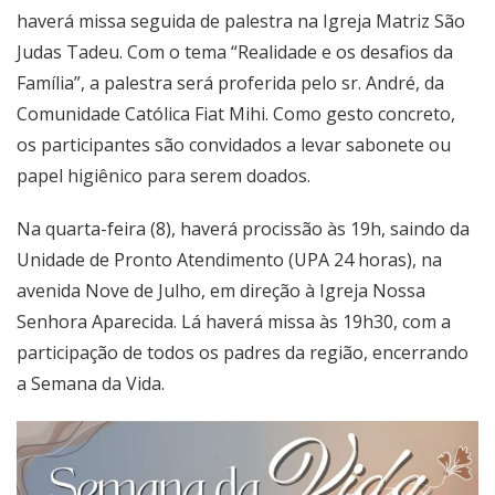
haverá missa seguida de palestra na Igreja Matriz São
Judas Tadeu. Com o tema “Realidade e os desafios da
Família”, a palestra será proferida pelo sr. André, da
Comunidade Católica Fiat Mihi. Como gesto concreto,
os participantes são convidados a levar sabonete ou
papel higiênico para serem doados.
Na quarta-feira (8), haverá procissão às 19h, saindo da
Unidade de Pronto Atendimento (UPA 24 horas), na
avenida Nove de Julho, em direção à Igreja Nossa
Senhora Aparecida. Lá haverá missa às 19h30, com a
participação de todos os padres da região, encerrando
a Semana da Vida.