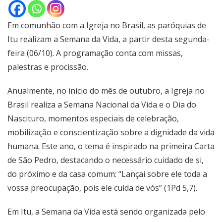
Em comunhão com a Igreja no Brasil, as paróquias de
Itu realizam a Semana da Vida, a partir desta segunda-
feira (06/10). A programação conta com missas,
palestras e procissão.
Anualmente, no início do mês de outubro, a Igreja no
Brasil realiza a Semana Nacional da Vida e o Dia do
Nascituro, momentos especiais de celebração,
mobilização e conscientização sobre a dignidade da vida
humana. Este ano, o tema é inspirado na primeira Carta
de São Pedro, destacando o necessário cuidado de si,
do próximo e da casa comum: “Lançai sobre ele toda a
vossa preocupação, pois ele cuida de vós” (1Pd 5,7).
Em Itu, a Semana da Vida está sendo organizada pelo