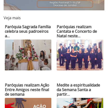
Veja mais
Paróquia Sagrada Família
Paróquias realizam
celebra seus padroeiros
Cantata e Concerto de
a…
Natal neste…
Paróquias realizam Ação
Medite a espiritualidade
Entre Amigos neste final
da Semana Santa a
de semana
partir…