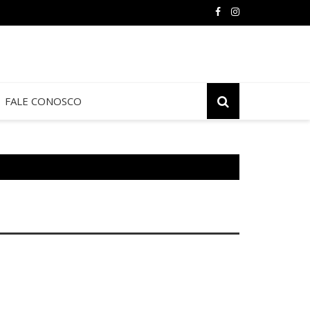
FALE CONOSCO