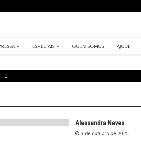
PRESSA
ESPECIAIS
QUEM SOMOS
AJUDE
3
Alessandra Neves
3 de outubro de 2025