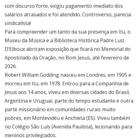
com discurso forte, exigiu pagamento imediato dos
salários atrasados e foi atendido. Controverso, parecia
sindicalista!
Para compreender um tanto da sua presença em Itu, o
Museu da Música e a Biblioteca Histórica Padre Luiz
D’Elboux abriram exposição que ficará no Memorial do
Apostolado da Oração, no Bom Jesus, até fevereiro de
2026.
Robert William Godding nasceu em Londres, em 1905 e
morreu em Itu, em 1978. Entrou para a Companhia de
Jesus aos 14 anos, viveu em diversas cidades do Brasil,
Argentina e Uruguai, parte do tempo estudante e outra
parte missionário em comunidades rurais muito
pobres, em Montevidéu e Anchieta (ES). Viveu também
no Colégio São Luís (Avenida Paulista), lecionando para
meninos privilegiados.