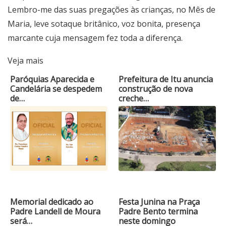
Lembro-me das suas pregações às crianças, no Mês de
Maria, leve sotaque britânico, voz bonita, presença
marcante cuja mensagem fez toda a diferença.
Veja mais
Paróquias Aparecida e
Prefeitura de Itu anuncia
Candelária se despedem
construção de nova
de…
creche…
Memorial dedicado ao
Festa Junina na Praça
Padre Landell de Moura
Padre Bento termina
será…
neste domingo