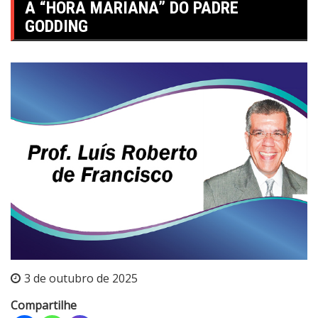
A “HORA MARIANA” DO PADRE
GODDING
3 de outubro de 2025
Compartilhe