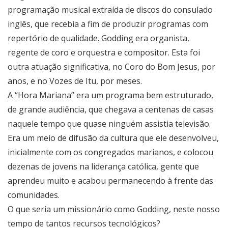
programação musical extraída de discos do consulado
inglês, que recebia a fim de produzir programas com
repertório de qualidade. Godding era organista,
regente de coro e orquestra e compositor. Esta foi
outra atuação significativa, no Coro do Bom Jesus, por
anos, e no Vozes de Itu, por meses.
A “Hora Mariana” era um programa bem estruturado,
de grande audiência, que chegava a centenas de casas
naquele tempo que quase ninguém assistia televisão.
Era um meio de difusão da cultura que ele desenvolveu,
inicialmente com os congregados marianos, e colocou
dezenas de jovens na liderança católica, gente que
aprendeu muito e acabou permanecendo à frente das
comunidades.
O que seria um missionário como Godding, neste nosso
tempo de tantos recursos tecnológicos?