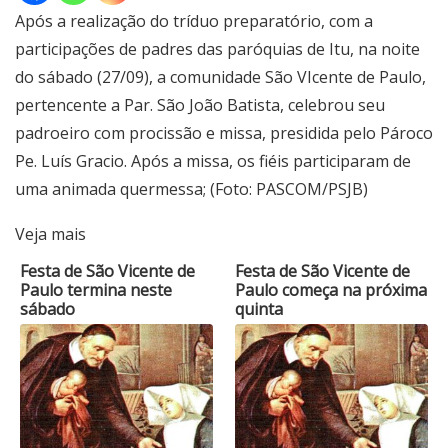
Após a realização do tríduo preparatório, com a
participações de padres das paróquias de Itu, na noite
do sábado (27/09), a comunidade São VIcente de Paulo,
pertencente a Par. São João Batista, celebrou seu
padroeiro com procissão e missa, presidida pelo Pároco
Pe. Luís Gracio. Após a missa, os fiéis participaram de
uma animada quermessa; (Foto: PASCOM/PSJB)
Veja mais
Festa de São Vicente de
Festa de São Vicente de
Paulo termina neste
Paulo começa na próxima
sábado
quinta