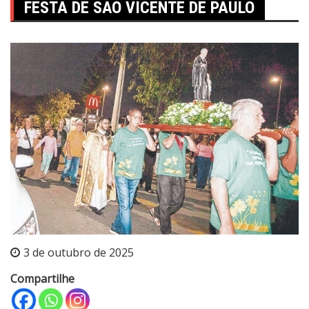
FESTA DE SÃO VICENTE DE PAULO
3 de outubro de 2025
Compartilhe