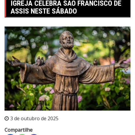
IGREJA CELEBRA SÃO FRANCISCO DE
ASSIS NESTE SÁBADO
3 de outubro de 2025
Compartilhe