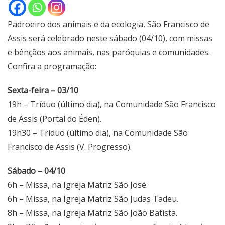
Padroeiro dos animais e da ecologia, São Francisco de
Assis será celebrado neste sábado (04/10), com missas
e bênçãos aos animais, nas paróquias e comunidades.
Confira a programação:
Sexta-feira – 03/10
19h – Tríduo (último dia), na Comunidade São Francisco
de Assis (Portal do Éden).
19h30 – Tríduo (último dia), na Comunidade São
Francisco de Assis (V. Progresso).
Sábado – 04/10
6h – Missa, na Igreja Matriz São José.
6h – Missa, na Igreja Matriz São Judas Tadeu.
8h – Missa, na Igreja Matriz São João Batista.