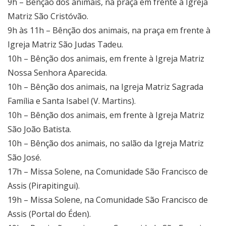
9h – Bênção dos animais, na praça em frente à Igreja
Matriz São Cristóvão.
9h às 11h – Bênção dos animais, na praça em frente à
Igreja Matriz São Judas Tadeu.
10h – Bênção dos animais, em frente à Igreja Matriz
Nossa Senhora Aparecida.
10h – Bênção dos animais, na Igreja Matriz Sagrada
Família e Santa Isabel (V. Martins).
10h – Bênção dos animais, em frente à Igreja Matriz
São João Batista.
10h – Bênção dos animais, no salão da Igreja Matriz
São José.
17h – Missa Solene, na Comunidade São Francisco de
Assis (Pirapitingui).
19h – Missa Solene, na Comunidade São Francisco de
Assis (Portal do Éden).