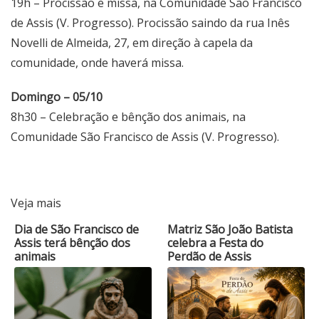
19h – Procissão e missa, na Comunidade São Francisco
de Assis (V. Progresso). Procissão saindo da rua Inês
Novelli de Almeida, 27, em direção à capela da
comunidade, onde haverá missa.
Domingo – 05/10
8h30 – Celebração e bênção dos animais, na
Comunidade São Francisco de Assis (V. Progresso).
Veja mais
Dia de São Francisco de
Matriz São João Batista
Assis terá bênção dos
celebra a Festa do
animais
Perdão de Assis