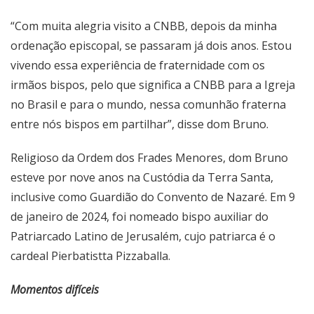
“Com muita alegria visito a CNBB, depois da minha
ordenação episcopal, se passaram já dois anos. Estou
vivendo essa experiência de fraternidade com os
irmãos bispos, pelo que significa a CNBB para a Igreja
no Brasil e para o mundo, nessa comunhão fraterna
entre nós bispos em partilhar”, disse dom Bruno.
Religioso da Ordem dos Frades Menores, dom Bruno
esteve por nove anos na Custódia da Terra Santa,
inclusive como Guardião do Convento de Nazaré. Em 9
de janeiro de 2024, foi nomeado bispo auxiliar do
Patriarcado Latino de Jerusalém, cujo patriarca é o
cardeal Pierbatistta Pizzaballa.
Momentos difíceis