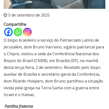
5 de setembro de 2025
Compartilhe
O bispo brasileiro a serviço do Patriarcado Latino de
Jerusalém, dom Bruno Varriano, vigário patriarcal para
o Chipre, visitou a sede da Conferência Nacional dos
Bispos do Brasil (CNBB), em Brasília (DF), na manhã
desta terça-feira, 2 de setembro. Recebido pelo bispo
auxiliar de Brasília e secretário-geral da Conferência,
dom Ricardo Hoepers, dom Bruno partilhou a situação
vivida pela Igreja na Terra Santa com a guerra entre
Israel e o Hamas.
Partilha fraterna