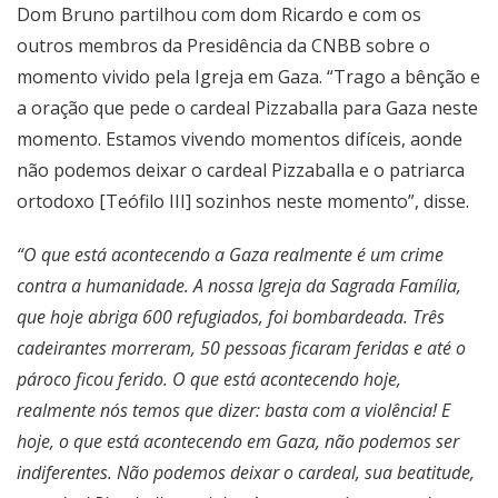
Dom Bruno partilhou com dom Ricardo e com os
outros membros da Presidência da CNBB sobre o
momento vivido pela Igreja em Gaza. “Trago a bênção e
a oração que pede o cardeal Pizzaballa para Gaza neste
momento. Estamos vivendo momentos difíceis, aonde
não podemos deixar o cardeal Pizzaballa e o patriarca
ortodoxo [Teófilo III] sozinhos neste momento”, disse.
“O que está acontecendo a Gaza realmente é um crime
contra a humanidade. A nossa Igreja da Sagrada Família,
que hoje abriga 600 refugiados, foi bombardeada. Três
cadeirantes morreram, 50 pessoas ficaram feridas e até o
pároco ficou ferido. O que está acontecendo hoje,
realmente nós temos que dizer: basta com a violência! E
hoje, o que está acontecendo em Gaza, não podemos ser
indiferentes. Não podemos deixar o cardeal, sua beatitude,