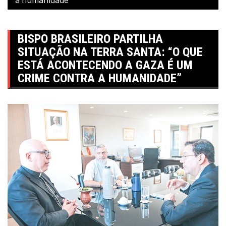
BISPO BRASILEIRO PARTILHA
SITUAÇÃO NA TERRA SANTA: “O QUE
ESTÁ ACONTECENDO A GAZA É UM
CRIME CONTRA A HUMANIDADE”