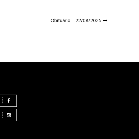
Obituário – 22/08/2025