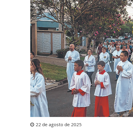
22 de agosto de 2025