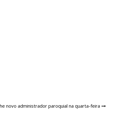
he novo administrador paroquial na quarta-feira