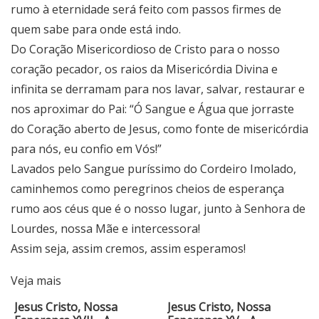
rumo à eternidade será feito com passos firmes de
quem sabe para onde está indo.
Do Coração Misericordioso de Cristo para o nosso
coração pecador, os raios da Misericórdia Divina e
infinita se derramam para nos lavar, salvar, restaurar e
nos aproximar do Pai: “Ó Sangue e Água que jorraste
do Coração aberto de Jesus, como fonte de misericórdia
para nós, eu confio em Vós!”
Lavados pelo Sangue puríssimo do Cordeiro Imolado,
caminhemos como peregrinos cheios de esperança
rumo aos céus que é o nosso lugar, junto à Senhora de
Lourdes, nossa Mãe e intercessora!
Assim seja, assim cremos, assim esperamos!
Veja mais
Jesus Cristo, Nossa
Jesus Cristo, Nossa