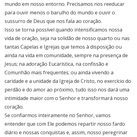
mundo em nosso entorno. Precisamos nos reeducar
para ouvir menos o barulho do mundo e ouvir o
sussurro de Deus que nos fala ao coração.
Isso se torna possível quando intensificamos nossa
vida de oração, seja na solidão de nosso quarto ou nas
tantas Capelas e Igrejas que temos à disposição ou
ainda na vida em comunidade, sempre na presença de
Jesus; na adoração Eucarística, na confissão e
Comunhão mais frequentes; ou ainda vivendo a
caridade e a unidade da Igreja de Cristo, no exercício do
perdão e do amor ao próximo, tudo isso nos dará uma
intimidade maior com o Senhor e transformará nosso
coração.
Se confiarmos inteiramente no Senhor, vamos
entender que com Ele podemos repartir nosso fardo
diário e nossas conquistas e, assim, nosso peregrinar