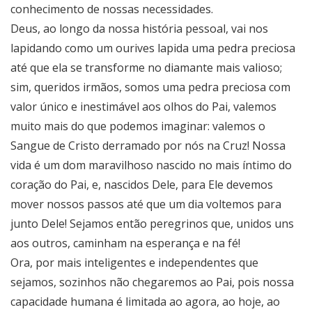
conhecimento de nossas necessidades.
Deus, ao longo da nossa história pessoal, vai nos
lapidando como um ourives lapida uma pedra preciosa
até que ela se transforme no diamante mais valioso;
sim, queridos irmãos, somos uma pedra preciosa com
valor único e inestimável aos olhos do Pai, valemos
muito mais do que podemos imaginar: valemos o
Sangue de Cristo derramado por nós na Cruz! Nossa
vida é um dom maravilhoso nascido no mais íntimo do
coração do Pai, e, nascidos Dele, para Ele devemos
mover nossos passos até que um dia voltemos para
junto Dele! Sejamos então peregrinos que, unidos uns
aos outros, caminham na esperança e na fé!
Ora, por mais inteligentes e independentes que
sejamos, sozinhos não chegaremos ao Pai, pois nossa
capacidade humana é limitada ao agora, ao hoje, ao