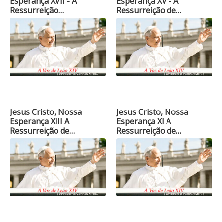
Esperança XVII - A
Esperança XV - A
Ressurreição…
Ressurreição de…
Jesus Cristo, Nossa
Jesus Cristo, Nossa
Esperança XIII A
Esperança XI A
Ressurreição de…
Ressurreição de…