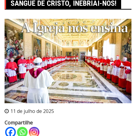
SANGUE DE CRISTO, INEBRIAI-NOS!
11 de julho de 2025
Compartilhe