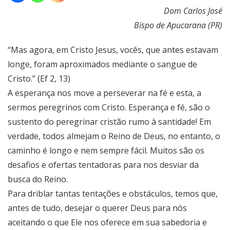
Dom Carlos José
Bispo de Apucarana (PR)
“Mas agora, em Cristo Jesus, vocês, que antes estavam
longe, foram aproximados mediante o sangue de
Cristo.” (Ef 2, 13)
A esperança nos move a perseverar na fé e esta, a
sermos peregrinos com Cristo. Esperança e fé, são o
sustento do peregrinar cristão rumo à santidade! Em
verdade, todos almejam o Reino de Deus, no entanto, o
caminho é longo e nem sempre fácil. Muitos são os
desafios e ofertas tentadoras para nos desviar da
busca do Reino.
Para driblar tantas tentações e obstáculos, temos que,
antes de tudo, desejar o querer Deus para nós
aceitando o que Ele nos oferece em sua sabedoria e