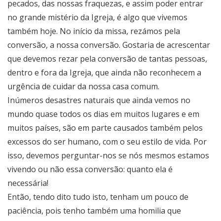
pecados, das nossas fraquezas, e assim poder entrar
no grande mistério da Igreja, é algo que vivemos
também hoje. No início da missa, rezámos pela
conversão, a nossa conversão. Gostaria de acrescentar
que devemos rezar pela conversão de tantas pessoas,
dentro e fora da Igreja, que ainda não reconhecem a
urgência de cuidar da nossa casa comum.
Inúmeros desastres naturais que ainda vemos no
mundo quase todos os dias em muitos lugares e em
muitos países, são em parte causados também pelos
excessos do ser humano, com o seu estilo de vida. Por
isso, devemos perguntar-nos se nós mesmos estamos
vivendo ou não essa conversão: quanto ela é
necessária!
Então, tendo dito tudo isto, tenham um pouco de
paciência, pois tenho também uma homilia que