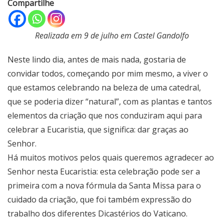
Compartilhe
Realizada em 9 de julho em Castel Gandolfo
Neste lindo dia, antes de mais nada, gostaria de
convidar todos, começando por mim mesmo, a viver o
que estamos celebrando na beleza de uma catedral,
que se poderia dizer “natural”, com as plantas e tantos
elementos da criação que nos conduziram aqui para
celebrar a Eucaristia, que significa: dar graças ao
Senhor.
Há muitos motivos pelos quais queremos agradecer ao
Senhor nesta Eucaristia: esta celebração pode ser a
primeira com a nova fórmula da Santa Missa para o
cuidado da criação, que foi também expressão do
trabalho dos diferentes Dicastérios do Vaticano.