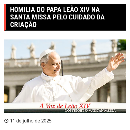
HOMILIA DO PAPA LEÃO XIV NA
SANTA MISSA PELO CUIDADO DA
CRIAÇÃO
11 de julho de 2025