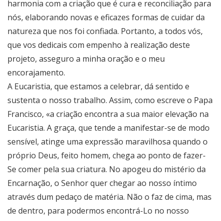
harmonia com a criação que é cura e reconciliação para
nós, elaborando novas e eficazes formas de cuidar da
natureza que nos foi confiada. Portanto, a todos vós,
que vos dedicais com empenho à realização deste
projeto, asseguro a minha oração e o meu
encorajamento.
A Eucaristia, que estamos a celebrar, dá sentido e
sustenta o nosso trabalho. Assim, como escreve o Papa
Francisco, «a criação encontra a sua maior elevação na
Eucaristia. A graça, que tende a manifestar-se de modo
sensível, atinge uma expressão maravilhosa quando o
próprio Deus, feito homem, chega ao ponto de fazer-
Se comer pela sua criatura. No apogeu do mistério da
Encarnação, o Senhor quer chegar ao nosso íntimo
através dum pedaço de matéria. Não o faz de cima, mas
de dentro, para podermos encontrá-Lo no nosso