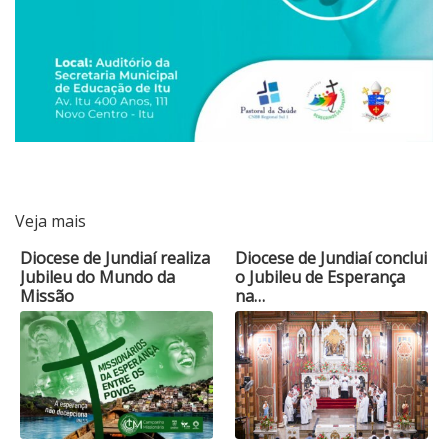
Veja mais
Diocese de Jundiaí realiza
Diocese de Jundiaí conclui
Jubileu do Mundo da
o Jubileu de Esperança
Missão
na…