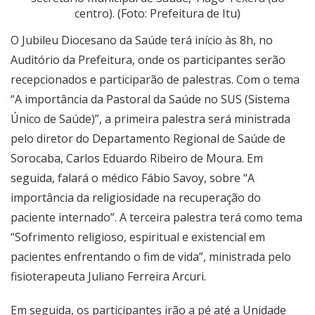
centro). (Foto: Prefeitura de Itu)
O Jubileu Diocesano da Saúde terá início às 8h, no
Auditório da Prefeitura, onde os participantes serão
recepcionados e participarão de palestras. Com o tema
“A importância da Pastoral da Saúde no SUS (Sistema
Único de Saúde)”, a primeira palestra será ministrada
pelo diretor do Departamento Regional de Saúde de
Sorocaba, Carlos Eduardo Ribeiro de Moura. Em
seguida, falará o médico Fábio Savoy, sobre “A
importância da religiosidade na recuperação do
paciente internado”. A terceira palestra terá como tema
“Sofrimento religioso, espiritual e existencial em
pacientes enfrentando o fim de vida”, ministrada pelo
fisioterapeuta Juliano Ferreira Arcuri.
Em seguida, os participantes irão a pé até a Unidade