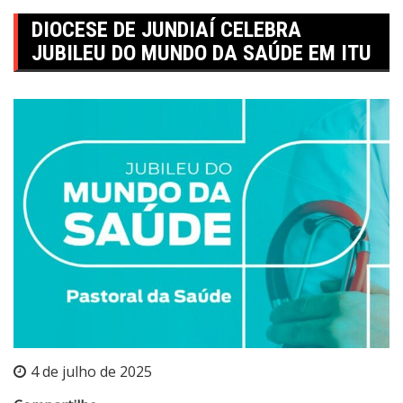
DIOCESE DE JUNDIAÍ CELEBRA
JUBILEU DO MUNDO DA SAÚDE EM ITU
4 de julho de 2025