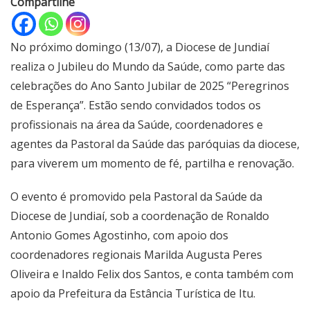
Compartilhe
No próximo domingo (13/07), a Diocese de Jundiaí
realiza o Jubileu do Mundo da Saúde, como parte das
celebrações do Ano Santo Jubilar de 2025 “Peregrinos
de Esperança”. Estão sendo convidados todos os
profissionais na área da Saúde, coordenadores e
agentes da Pastoral da Saúde das paróquias da diocese,
para viverem um momento de fé, partilha e renovação.
O evento é promovido pela Pastoral da Saúde da
Diocese de Jundiaí, sob a coordenação de Ronaldo
Antonio Gomes Agostinho, com apoio dos
coordenadores regionais Marilda Augusta Peres
Oliveira e Inaldo Felix dos Santos, e conta também com
apoio da Prefeitura da Estância Turística de Itu.