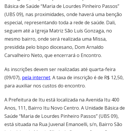
Básica de Saúde “Maria de Lourdes Pinheiro Passos”
(UBS 09), nas proximidades, onde haverá uma benção
especial, representando toda a rede de saúde. Dali,
seguem até a Igreja Matriz São Luís Gonzaga, no
mesmo bairro, onde será realizada uma Missa,
presidida pelo bispo diocesano, Dom Arnaldo
Carvalheiro Neto, que encerrará o Encontro.
As inscrições devem ser realizadas até quarta-feira
(09/07),
pela internet
. A taxa de inscrição é de R$ 12,50,
para auxiliar nos custos do encontro.
A Prefeitura de Itu está localizada na Avenida Itu 400
Anos, 111, Bairro Itu Novo Centro. A Unidade Básica de
Saúde “Maria de Lourdes Pinheiro Passos” (UBS 09),
está situada na Rua Juvenal Emanoelli, s/n, Bairro São