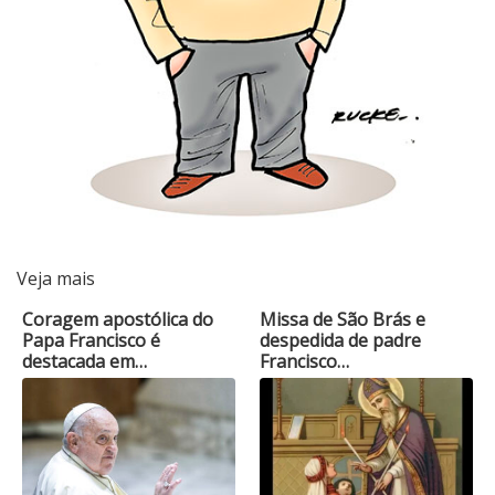
Veja mais
Coragem apostólica do
Missa de São Brás e
Papa Francisco é
despedida de padre
destacada em…
Francisco…