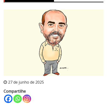
27 de junho de 2025
Compartilhe