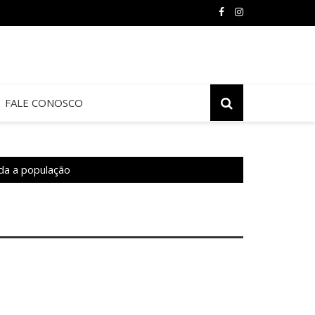
FALE CONOSCO
oda a população