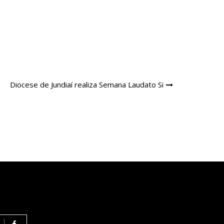
Diocese de Jundiaí realiza Semana Laudato Si