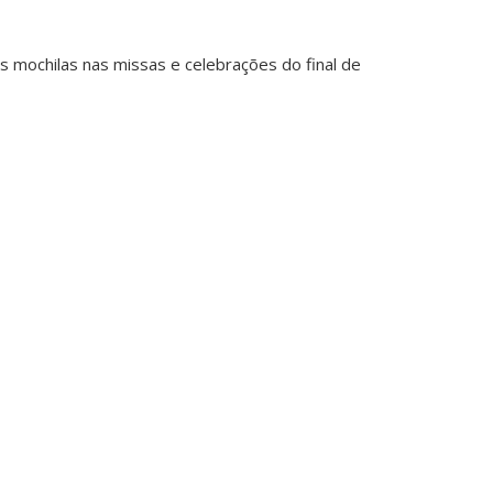
s mochilas nas missas e celebrações do final de