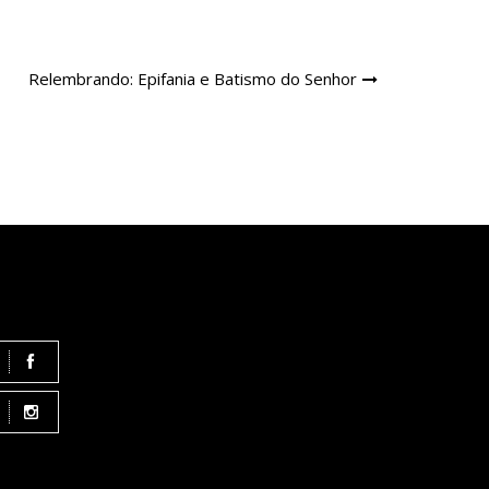
Relembrando: Epifania e Batismo do Senhor