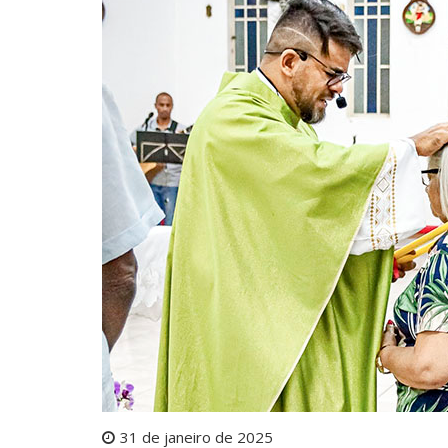
31 de janeiro de 2025