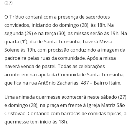
(27).
O Tríduo contará com a presença de sacerdotes
convidados, iniciando do domingo (28), às 18h. Na
segunda (29) e na terça (30), as missas serão às 19h. Na
quarta (1º), dia de Santa Teresinha, haverá Missa
Solene às 19h, com procissão conduzindo a imagem da
padroeira pelas ruas da comunidade. Após a missa
haverá venda de pastel. Todas as celebrações
acontecem na capela da Comunidade Santa Teresinha,
que fica na rua Antônio Zacharias, 487 – Bairro Itaim.
Uma animada quermesse acontecerá neste sábado (27)
e domingo (28), na praça em frente à Igreja Matriz São
Cristóvão. Contando com barracas de comidas típicas, a
quermesse tem início às 18h.