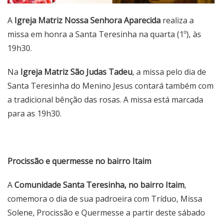
A
Igreja Matriz Nossa Senhora Aparecida
realiza a
missa em honra a Santa Teresinha na quarta (1º), às
19h30.
Na
Igreja Matriz São Judas Tadeu
, a missa pelo dia de
Santa Teresinha do Menino Jesus contará também com
a tradicional bênção das rosas. A missa está marcada
para as 19h30.
Procissão e quermesse no bairro Itaim
A
Comunidade Santa Teresinha, no bairro Itaim
,
comemora o dia de sua padroeira com Tríduo, Missa
Solene, Procissão e Quermesse a partir deste sábado