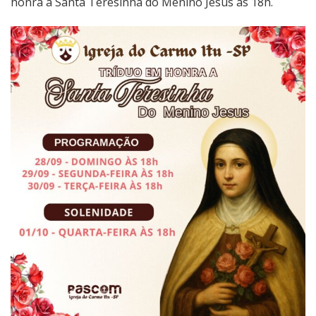
honra a Santa Teresinha do Menino Jesus às 18h.