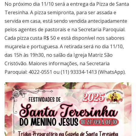
No próximo dia 11/10 será a entrega da Pizza de Santa
Teresinha. A pizza semipronta, para ser assada e
servida em casa, está sendo vendida antecipadamente
pelos agentes de pastorais e na Secretaria Paroquial.
Cada pizza custa R$ 50 e está disponível nos sabores
muçarela e portuguesa. A retirada será no dia 11/10,
das 15h às 19h30, no salão da Igreja Matriz São
Cristóvão. Maiores informações, na Secretaria
Paroquial: 4022-0551 ou (11) 93334-1413 (WhatsApp).