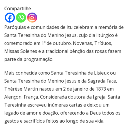
Compartilhe
Paróquias e comunidades de Itu celebram a memória de
Santa Teresinha do Menino Jesus, cujo dia litúrgico é
comemorado em 1º de outubro. Novenas, Tríduos,
Missas Solenes e a tradicional bênção das rosas fazem
parte da programação.
Mais conhecida como Santa Teresinha de Lisieux ou
Santa Teresinha do Menino Jesus e da Sagrada Face,
Thérèse Martin nasceu em 2 de janeiro de 1873 em
Alençon, França. Considerada doutora da Igreja, Santa
Teresinha escreveu inúmeras cartas e deixou um
legado de amor e doação, oferecendo a Deus todos os
gestos e sacrifícios feitos ao longo de sua vida.