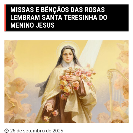
MISSAS E BÊNÇÃOS DAS ROSAS
LEMBRAM SANTA TERESINHA DO
MENINO JESUS
26 de setembro de 2025