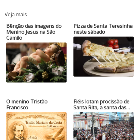
Veja mais
Bênção das imagens do
Pizza de Santa Teresinha
Menino Jesus na São
neste sábado
Camilo
O menino Tristão
Fiéis lotam procissão de
Francisco
Santa Rita, a santa das…