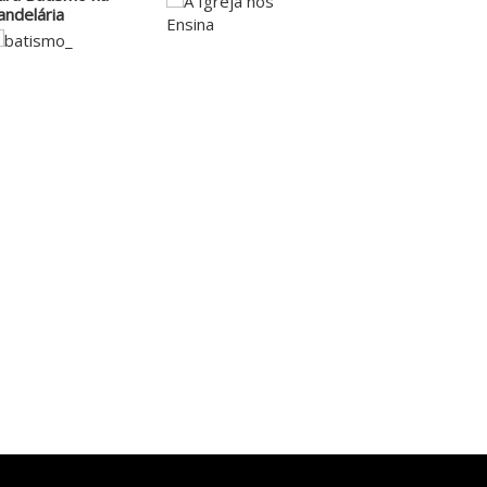
andelária