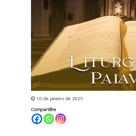
10 de janeiro de 2025
Compartilhe