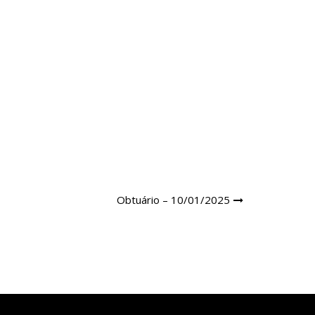
Obtuário – 10/01/2025