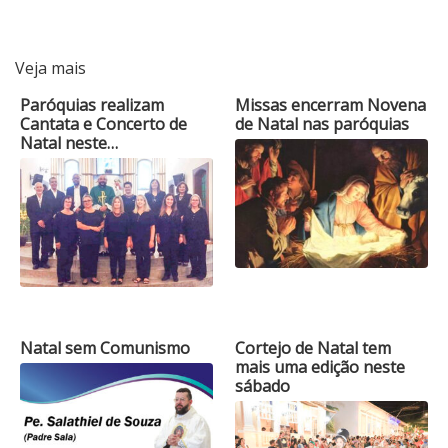
Veja mais
Paróquias realizam
Missas encerram Novena
Cantata e Concerto de
de Natal nas paróquias
Natal neste…
Natal sem Comunismo
Cortejo de Natal tem
mais uma edição neste
sábado