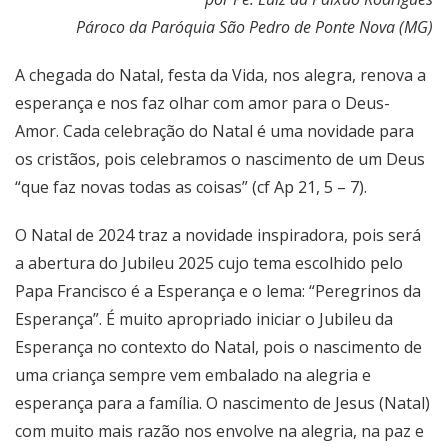
Pároco da Paróquia São Pedro de Ponte Nova (MG)
A chegada do Natal, festa da Vida, nos alegra, renova a
esperança e nos faz olhar com amor para o Deus-
Amor. Cada celebração do Natal é uma novidade para
os cristãos, pois celebramos o nascimento de um Deus
“que faz novas todas as coisas” (cf Ap 21, 5 – 7).
O Natal de 2024 traz a novidade inspiradora, pois será
a abertura do Jubileu 2025 cujo tema escolhido pelo
Papa Francisco é a Esperança e o lema: “Peregrinos da
Esperança”. É muito apropriado iniciar o Jubileu da
Esperança no contexto do Natal, pois o nascimento de
uma criança sempre vem embalado na alegria e
esperança para a família. O nascimento de Jesus (Natal)
com muito mais razão nos envolve na alegria, na paz e