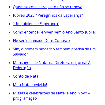
Quem se considera justo não se renova
Jubileu 2025: “Peregrinos da Esperança”
“Um Jubileu de Esperança”
Como entender e viver bem o Ano Santo Jubilar
Ele será chamado Deus Conosco
Sim, o homem moderno também precisa de um
Salvador
Mensagem de Natal da Diretoria do Jornal A
Federação
Conto de Natal
Meu Natal revivido!
Missas e celebrações de Natal e Ano Novo –
programação