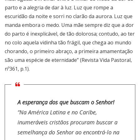
parto e a alegria de dar à luz. Luz que rompe a
escuridão da noite e sorri no clarão da aurora. Luz que
manda embora o medo. Uma mãe sempre diz que a dor
do parto é inexplicável, de tão dolorosa; contudo, ao ter
no colo aquela vidinha tão frágil, que chega ao mundo
chorando, o primeiro abraço, a primeira amamentação
são uma espécie de eternidade” (Revista Vida Pastoral,
nº361, p.1).
A esperança dos que buscam o Senhor!
“Na América Latina e no Caribe,
inumeráveis cristãos procuram buscar a
semelhança do Senhor ao encontrá-lo na