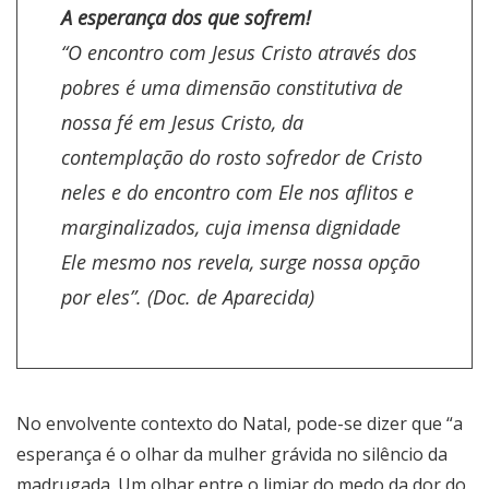
A esperança dos que sofrem!
“O encontro com Jesus Cristo através dos
pobres é uma dimensão constitutiva de
nossa fé em Jesus Cristo, da
contemplação do rosto sofredor de Cristo
neles e do encontro com Ele nos aflitos e
marginalizados, cuja imensa dignidade
Ele mesmo nos revela, surge nossa opção
por eles”. (Doc. de Aparecida)
No envolvente contexto do Natal, pode-se dizer que “a
esperança é o olhar da mulher grávida no silêncio da
madrugada. Um olhar entre o limiar do medo da dor do