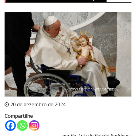
20 de dezembro de 2024
Compartilhe
por Pe. Luiz da Paixão Rodrigues