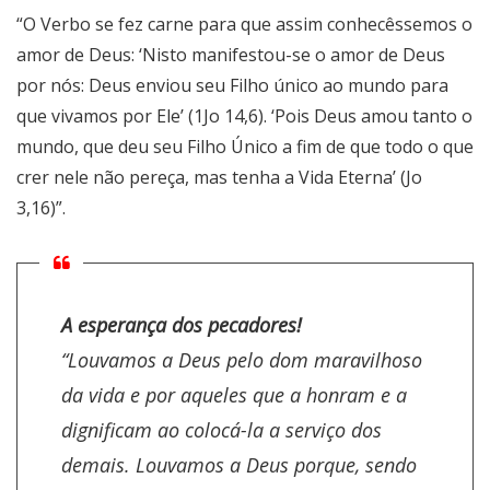
“O Verbo se fez carne para que assim conhecêssemos o
amor de Deus: ‘Nisto manifestou-se o amor de Deus
por nós: Deus enviou seu Filho único ao mundo para
que vivamos por Ele’ (1Jo 14,6). ‘Pois Deus amou tanto o
mundo, que deu seu Filho Único a fim de que todo o que
crer nele não pereça, mas tenha a Vida Eterna’ (Jo
3,16)”.
A esperança dos pecadores!
“Louvamos a Deus pelo dom maravilhoso
da vida e por aqueles que a honram e a
dignificam ao colocá-la a serviço dos
demais. Louvamos a Deus porque, sendo