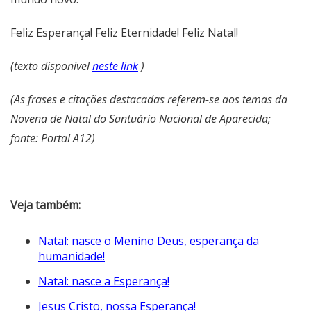
Feliz Esperança! Feliz Eternidade! Feliz Natal!
(texto disponível
neste link
)
(As frases e citações destacadas referem-se aos temas da
Novena de Natal do Santuário Nacional de Aparecida;
fonte: Portal A12)
Veja também:
Natal: nasce o Menino Deus, esperança da
humanidade!
Natal: nasce a Esperança!
Jesus Cristo, nossa Esperança!