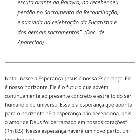
escuta orante da Palavra, no receber seu
perdão no Sacramento da Reconciliação,
e sua vida na celebração da Eucaristia e
dos demais sacramentos”. (Doc. de
Aparecida)
Natal: nasce a Esperança. Jesus é nossa Esperança. Ele
é nosso horizonte. Ele é o futuro que advém
continuamente ao presente concreto e estreito do ser
humano e do universo. Essa é a esperança que aponta
para o horizonte. “E a esperança não decepciona, pois
o amor de Deus foi derramado em nossos corações”
(Rm 8,5). Nessa esperança haverá um novo parto, um
mundo novo.