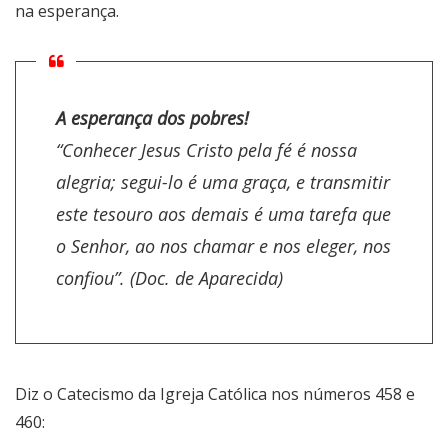
na esperança.
A esperança dos pobres!
“Conhecer Jesus Cristo pela fé é nossa
alegria; segui-lo é uma graça, e transmitir
este tesouro aos demais é uma tarefa que
o Senhor, ao nos chamar e nos eleger, nos
confiou”. (Doc. de Aparecida)
Diz o Catecismo da Igreja Católica nos números 458 e
460: