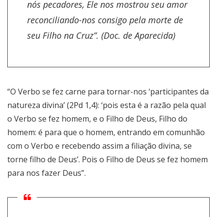
nós pecadores, Ele nos mostrou seu amor
reconciliando-nos consigo pela morte de
seu Filho na Cruz”. (Doc. de Aparecida)
“O Verbo se fez carne para tornar-nos ‘participantes da
natureza divina’ (2Pd 1,4): ‘pois esta é a razão pela qual
o Verbo se fez homem, e o Filho de Deus, Filho do
homem: é para que o homem, entrando em comunhão
com o Verbo e recebendo assim a filiação divina, se
torne filho de Deus’. Pois o Filho de Deus se fez homem
para nos fazer Deus”.