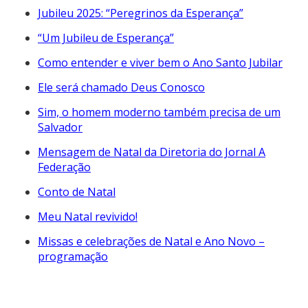
Jubileu 2025: “Peregrinos da Esperança”
“Um Jubileu de Esperança”
Como entender e viver bem o Ano Santo Jubilar
Ele será chamado Deus Conosco
Sim, o homem moderno também precisa de um
Salvador
Mensagem de Natal da Diretoria do Jornal A
Federação
Conto de Natal
Meu Natal revivido!
Missas e celebrações de Natal e Ano Novo –
programação