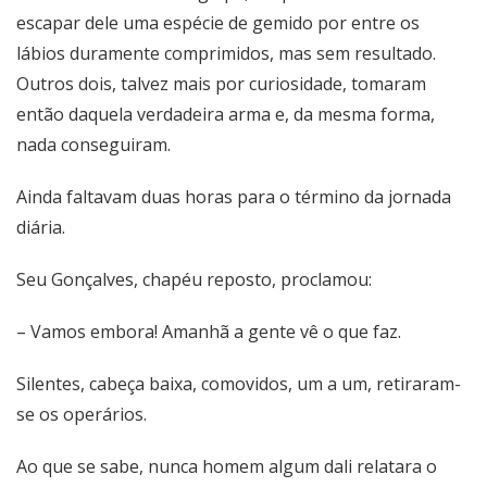
escapar dele uma espécie de gemido por entre os
lábios duramente comprimidos, mas sem resultado.
Outros dois, talvez mais por curiosidade, tomaram
então daquela verdadeira arma e, da mesma forma,
nada conseguiram.
Ainda faltavam duas horas para o término da jornada
diária.
Seu Gonçalves, chapéu reposto, proclamou:
– Vamos embora! Amanhã a gente vê o que faz.
Silentes, cabeça baixa, comovidos, um a um, retiraram-
se os operários.
Ao que se sabe, nunca homem algum dali relatara o