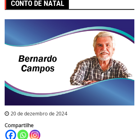
CONTO DE NATAL
20 de dezembro de 2024
Compartilhe