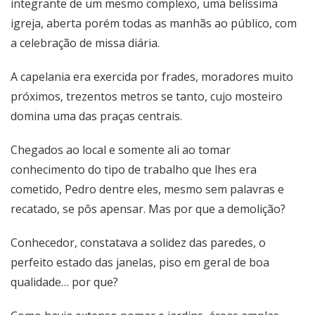
integrante de um mesmo complexo, uma belíssima
igreja, aberta porém todas as manhãs ao público, com
a celebração de missa diária.
A capelania era exercida por frades, moradores muito
próximos, trezentos metros se tanto, cujo mosteiro
domina uma das praças centrais.
Chegados ao local e somente ali ao tomar
conhecimento do tipo de trabalho que lhes era
cometido, Pedro dentre eles, mesmo sem palavras e
recatado, se pôs apensar. Mas por que a demolição?
Conhecedor, constatava a solidez das paredes, o
perfeito estado das janelas, piso em geral de boa
qualidade… por que?