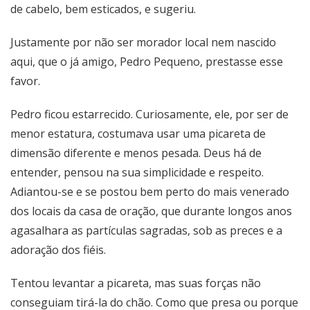
de cabelo, bem esticados, e sugeriu.
Justamente por não ser morador local nem nascido
aqui, que o já amigo, Pedro Pequeno, prestasse esse
favor.
Pedro ficou estarrecido. Curiosamente, ele, por ser de
menor estatura, costumava usar uma picareta de
dimensão diferente e menos pesada. Deus há de
entender, pensou na sua simplicidade e respeito.
Adiantou-se e se postou bem perto do mais venerado
dos locais da casa de oração, que durante longos anos
agasalhara as partículas sagradas, sob as preces e a
adoração dos fiéis.
Tentou levantar a picareta, mas suas forças não
conseguiam tirá-la do chão. Como que presa ou porque