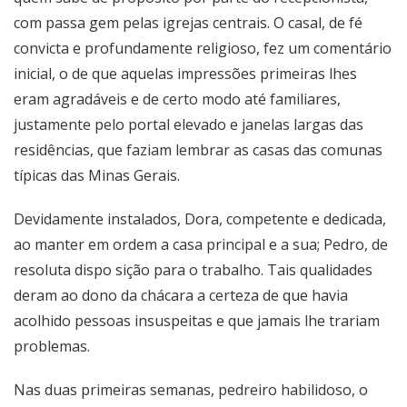
com passa gem pelas igrejas centrais. O casal, de fé
convicta e profundamente religioso, fez um comentário
inicial, o de que aquelas impressões primeiras lhes
eram agradáveis e de certo modo até familiares,
justamente pelo portal elevado e janelas largas das
residências, que faziam lembrar as casas das comunas
típicas das Minas Gerais.
Devidamente instalados, Dora, competente e dedicada,
ao manter em ordem a casa principal e a sua; Pedro, de
resoluta dispo sição para o trabalho. Tais qualidades
deram ao dono da chácara a certeza de que havia
acolhido pessoas insuspeitas e que jamais lhe trariam
problemas.
Nas duas primeiras semanas, pedreiro habilidoso, o