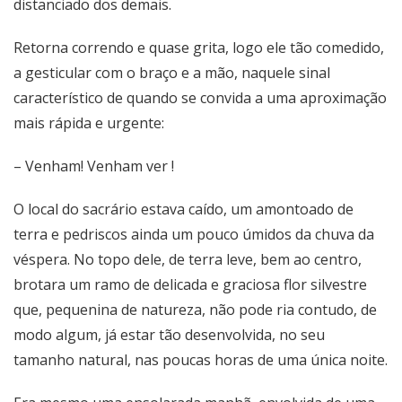
distanciado dos demais.
Retorna correndo e quase grita, logo ele tão comedido,
a gesticular com o braço e a mão, naquele sinal
característico de quando se convida a uma aproximação
mais rápida e urgente:
– Venham! Venham ver !
O local do sacrário estava caído, um amontoado de
terra e pedriscos ainda um pouco úmidos da chuva da
véspera. No topo dele, de terra leve, bem ao centro,
brotara um ramo de delicada e graciosa flor silvestre
que, pequenina de natureza, não pode ria contudo, de
modo algum, já estar tão desenvolvida, no seu
tamanho natural, nas poucas horas de uma única noite.