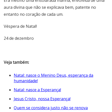
Era mesmo uma ensolarada manhã, envolvida de uma
aura divina que não se explicava bem, patente no
entanto no coração de cada um.
Véspera de Natal!
24 de dezembro
Veja também:
Natal: nasce o Menino Deus, esperança da
humanidade!
Natal: nasce a Esperança!
Jesus Cristo, nossa Esperança!
Quem se considera justo não se renova