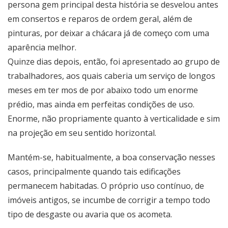
persona gem principal desta história se desvelou antes
em consertos e reparos de ordem geral, além de
pinturas, por deixar a chácara já de começo com uma
aparência melhor.
Quinze dias depois, então, foi apresentado ao grupo de
trabalhadores, aos quais caberia um serviço de longos
meses em ter mos de por abaixo todo um enorme
prédio, mas ainda em perfeitas condições de uso.
Enorme, não propriamente quanto à verticalidade e sim
na projeção em seu sentido horizontal.
Mantém-se, habitualmente, a boa conservação nesses
casos, principalmente quando tais edificações
permanecem habitadas. O próprio uso contínuo, de
imóveis antigos, se incumbe de corrigir a tempo todo
tipo de desgaste ou avaria que os acometa.