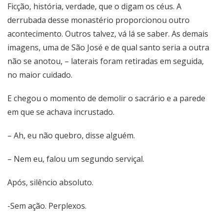
Ficção, história, verdade, que o digam os céus. A
derrubada desse monastério proporcionou outro
acontecimento. Outros talvez, vá lá se saber. As demais
imagens, uma de São José e de qual santo seria a outra
não se anotou, – laterais foram retiradas em seguida,
no maior cuidado.
E chegou o momento de demolir o sacrário e a parede
em que se achava incrustado.
– Ah, eu não quebro, disse alguém.
– Nem eu, falou um segundo serviçal.
Após, silêncio absoluto.
-Sem ação. Perplexos.