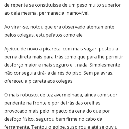
de repente se constituísse de um peso muito superior
ao dela mesma, permanecia inamovível.
Ao virar-se, notou que era observado atentamente
pelos colegas, estupefatos como ele.
Ajeitou de novo a picareta, com mais vagar, postou a
perna direta mais para trás como que para lhe permitir
desforço maior e mais seguro e… nada. Simplesmente
não conseguia tirá-la da rés do piso. Sem palavras,
ofereceu a picareta aos colegas.
O mais robusto, de tez avermelhada, ainda com suor
pendente na fronte e por detrás das orelhas,
provocado mais pelo impacto da cena do que por
desfoço físico, segurou bem firme no cabo da
ferramenta. Tentou o golpe, suspirou e até se ouviu