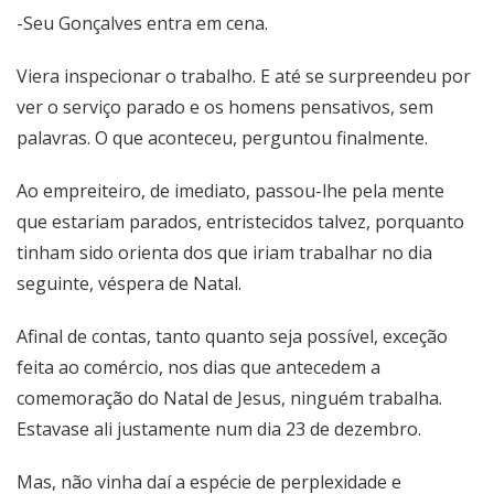
-Seu Gonçalves entra em cena.
Viera inspecionar o trabalho. E até se surpreendeu por
ver o serviço parado e os homens pensativos, sem
palavras. O que aconteceu, perguntou finalmente.
Ao empreiteiro, de imediato, passou-lhe pela mente
que estariam parados, entristecidos talvez, porquanto
tinham sido orienta dos que iriam trabalhar no dia
seguinte, véspera de Natal.
Afinal de contas, tanto quanto seja possível, exceção
feita ao comércio, nos dias que antecedem a
comemoração do Natal de Jesus, ninguém trabalha.
Estavase ali justamente num dia 23 de dezembro.
Mas, não vinha daí a espécie de perplexidade e