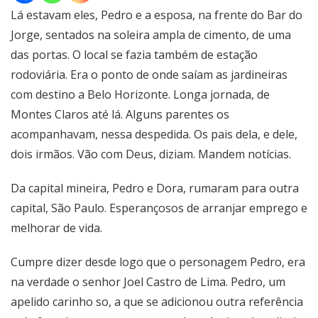
Lá estavam eles, Pedro e a esposa, na frente do Bar do
Jorge, sentados na soleira ampla de cimento, de uma
das portas. O local se fazia também de estação
rodoviária. Era o ponto de onde saíam as jardineiras
com destino a Belo Horizonte. Longa jornada, de
Montes Claros até lá. Alguns parentes os
acompanhavam, nessa despedida. Os pais dela, e dele,
dois irmãos. Vão com Deus, diziam. Mandem notícias.
Da capital mineira, Pedro e Dora, rumaram para outra
capital, São Paulo. Esperançosos de arranjar emprego e
melhorar de vida.
Cumpre dizer desde logo que o personagem Pedro, era
na verdade o senhor Joel Castro de Lima. Pedro, um
apelido carinho so, a que se adicionou outra referência