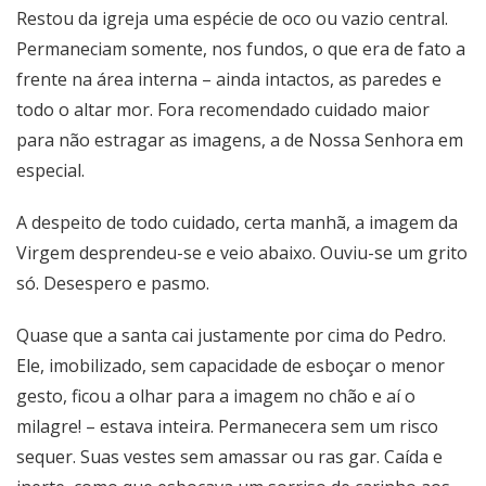
Restou da igreja uma espécie de oco ou vazio central.
Permaneciam somente, nos fundos, o que era de fato a
frente na área interna – ainda intactos, as paredes e
todo o altar mor. Fora recomendado cuidado maior
para não estragar as imagens, a de Nossa Senhora em
especial.
A despeito de todo cuidado, certa manhã, a imagem da
Virgem desprendeu-se e veio abaixo. Ouviu-se um grito
só. Desespero e pasmo.
Quase que a santa cai justamente por cima do Pedro.
Ele, imobilizado, sem capacidade de esboçar o menor
gesto, ficou a olhar para a imagem no chão e aí o
milagre! – estava inteira. Permanecera sem um risco
sequer. Suas vestes sem amassar ou ras gar. Caída e