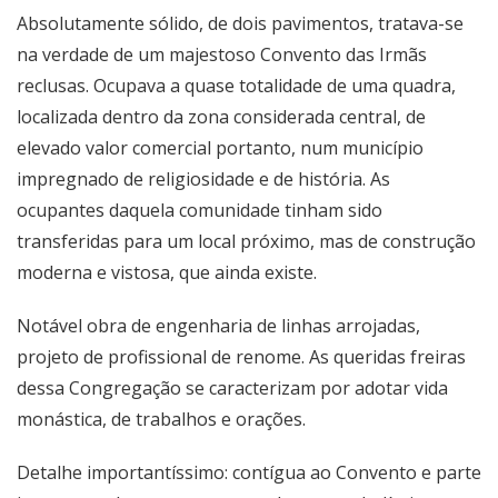
Absolutamente sólido, de dois pavimentos, tratava-se
na verdade de um majestoso Convento das Irmãs
reclusas. Ocupava a quase totalidade de uma quadra,
localizada dentro da zona considerada central, de
elevado valor comercial portanto, num município
impregnado de religiosidade e de história. As
ocupantes daquela comunidade tinham sido
transferidas para um local próximo, mas de construção
moderna e vistosa, que ainda existe.
Notável obra de engenharia de linhas arrojadas,
projeto de profissional de renome. As queridas freiras
dessa Congregação se caracterizam por adotar vida
monástica, de trabalhos e orações.
Detalhe importantíssimo: contígua ao Convento e parte