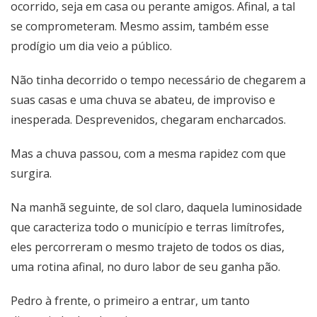
ocorrido, seja em casa ou perante amigos. Afinal, a tal
se comprometeram. Mesmo assim, também esse
prodígio um dia veio a público.
Não tinha decorrido o tempo necessário de chegarem a
suas casas e uma chuva se abateu, de improviso e
inesperada. Desprevenidos, chegaram encharcados.
Mas a chuva passou, com a mesma rapidez com que
surgira.
Na manhã seguinte, de sol claro, daquela luminosidade
que caracteriza todo o município e terras limítrofes,
eles percorreram o mesmo trajeto de todos os dias,
uma rotina afinal, no duro labor de seu ganha pão.
Pedro à frente, o primeiro a entrar, um tanto