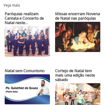
Veja mais
Paróquias realizam
Missas encerram Novena
Cantata e Concerto de
de Natal nas paróquias
Natal neste…
Natal sem Comunismo
Cortejo de Natal tem
mais uma edição neste
sábado