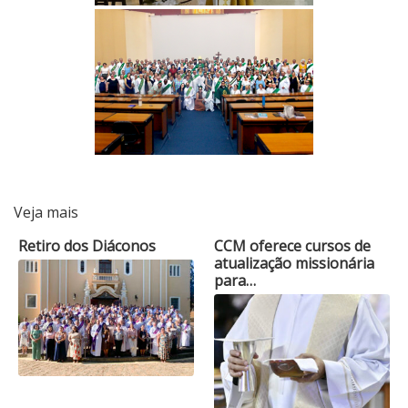
Veja mais
Retiro dos Diáconos
CCM oferece cursos de
atualização missionária
para…