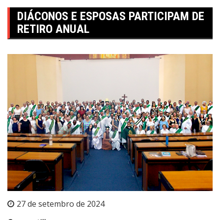
DIÁCONOS E ESPOSAS PARTICIPAM DE
RETIRO ANUAL
27 de setembro de 2024