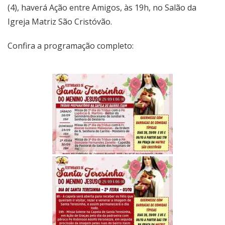
(4), haverá Ação entre Amigos, às 19h, no Salão da
Igreja Matriz São Cristóvão.
Confira a programação completo: