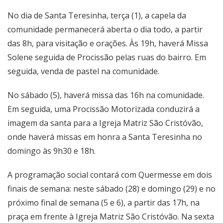
No dia de Santa Teresinha, terça (1), a capela da
comunidade permanecerá aberta o dia todo, a partir
das 8h, para visitação e orações. Às 19h, haverá Missa
Solene seguida de Procissão pelas ruas do bairro. Em
seguida, venda de pastel na comunidade.
No sábado (5), haverá missa das 16h na comunidade.
Em seguida, uma Procissão Motorizada conduzirá a
imagem da santa para a Igreja Matriz São Cristóvão,
onde haverá missas em honra a Santa Teresinha no
domingo às 9h30 e 18h.
A programação social contará com Quermesse em dois
finais de semana: neste sábado (28) e domingo (29) e no
próximo final de semana (5 e 6), a partir das 17h, na
praça em frente à Igreja Matriz São Cristóvão. Na sexta