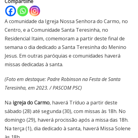
Compartilhe
A comunidade da Igreja Nossa Senhora do Carmo, no
Centro, e a Comunidade Santa Teresinha, no
Residencial Itaim, comemoram a partir deste final de
semana o dia dedicado a Santa Teresinha do Menino
Jesus. Em outras paróquias e comunidades haverá
missas dedicadas à santa.
(Foto em destaque: Padre Robinson na Festa de Santa
Teresinha, em 2023. / PASCOM PSC)
Na
igreja do Carmo
, haverá Tríduo a partir deste
sábado (28) até segunda (30), com missas às 18h. No
domingo (29), haverá procissão após a missa das 18h.
Na terça (1), dia dedicado à santa, haverá Missa Solene
às 18h.