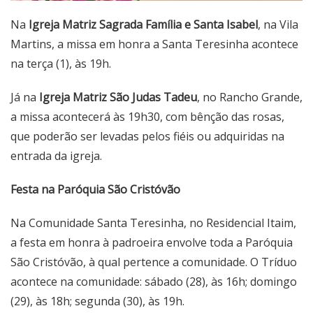
Na
Igreja Matriz Sagrada Família e Santa Isabel
, na Vila
Martins, a missa em honra a Santa Teresinha acontece
na terça (1), às 19h.
Já na
Igreja Matriz São Judas Tadeu
, no Rancho Grande,
a missa acontecerá às 19h30, com bênção das rosas,
que poderão ser levadas pelos fiéis ou adquiridas na
entrada da igreja.
Festa na Paróquia São Cristóvão
Na Comunidade Santa Teresinha, no Residencial Itaim,
a festa em honra à padroeira envolve toda a Paróquia
São Cristóvão, à qual pertence a comunidade. O Tríduo
acontece na comunidade: sábado (28), às 16h; domingo
(29), às 18h; segunda (30), às 19h.