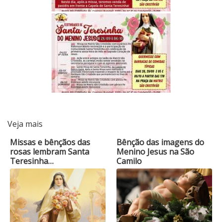
Veja mais
Missas e bênçãos das
Bênção das imagens do
rosas lembram Santa
Menino Jesus na São
Teresinha…
Camilo