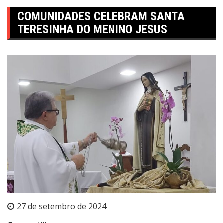
COMUNIDADES CELEBRAM SANTA
TERESINHA DO MENINO JESUS
27 de setembro de 2024