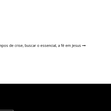
pos de crise, buscar o essencial, a fé em Jesus