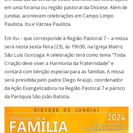
em uma forania ou região pastoral da Diocese. Além de
Jundiaí, acontecem celebrações em Campo Limpo
Paulista, Itu e Várzea Paulista.
Em Itu – que corresponde à Região Pastoral 7 – a missa
será nesta sexta-feira (23), às 19h30, na Igreja Matriz
São Luís Gonzaga. A celebração terá como tema “Toda
Criação deve viver a Harmonia da Fraternidade” e
contará com bênção especial para as famílias. A missa
será presidida pelo padre Diego Araújo, coordenador
da Ação Evangelizadora na Região Pastoral 7 e pároco
da Paróquia São João Batista.