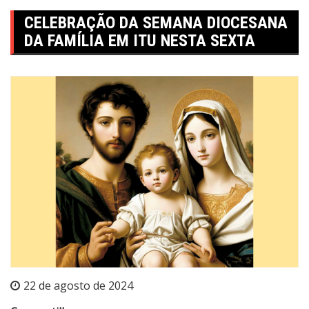
CELEBRAÇÃO DA SEMANA DIOCESANA
DA FAMÍLIA EM ITU NESTA SEXTA
22 de agosto de 2024