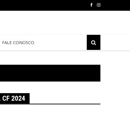
FALE CONOSCO
 CF 2024