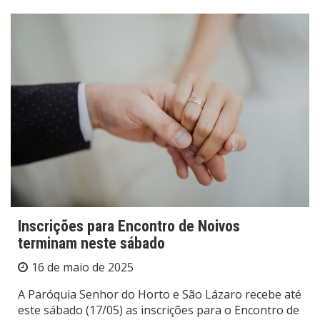
Inscrições para Encontro de Noivos
terminam neste sábado
16 de maio de 2025
A Paróquia Senhor do Horto e São Lázaro recebe até
este sábado (17/05) as inscrições para o Encontro de