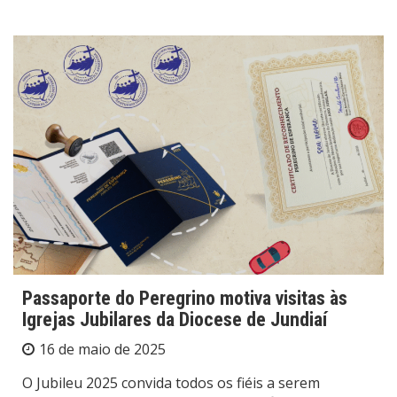
Passaporte do Peregrino motiva visitas às
Igrejas Jubilares da Diocese de Jundiaí
16 de maio de 2025
O Jubileu 2025 convida todos os fiéis a serem