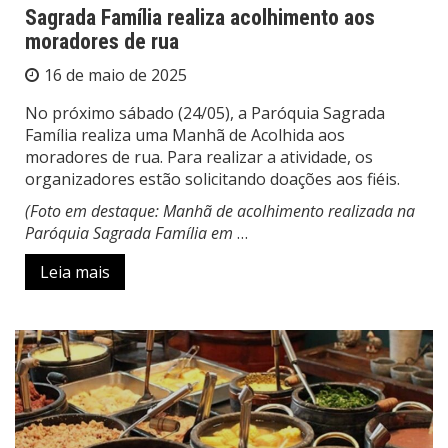
Sagrada Família realiza acolhimento aos
moradores de rua
16 de maio de 2025
No próximo sábado (24/05), a Paróquia Sagrada
Família realiza uma Manhã de Acolhida aos
moradores de rua. Para realizar a atividade, os
organizadores estão solicitando doações aos fiéis.
(Foto em destaque: Manhã de acolhimento realizada na
Paróquia Sagrada Família em
…
Leia mais