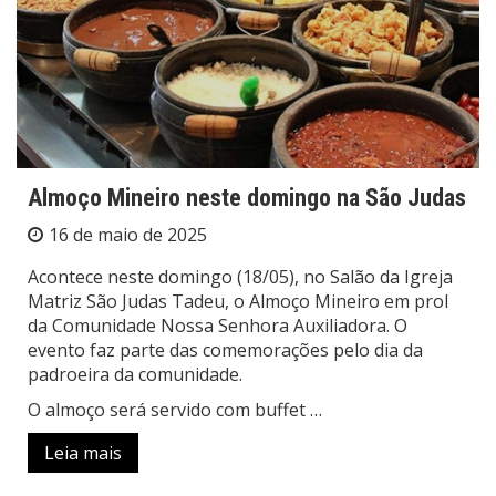
Almoço Mineiro neste domingo na São Judas
16 de maio de 2025
Acontece neste domingo (18/05), no Salão da Igreja
Matriz São Judas Tadeu, o Almoço Mineiro em prol
da Comunidade Nossa Senhora Auxiliadora. O
evento faz parte das comemorações pelo dia da
padroeira da comunidade.
O almoço será servido com buffet …
Leia mais