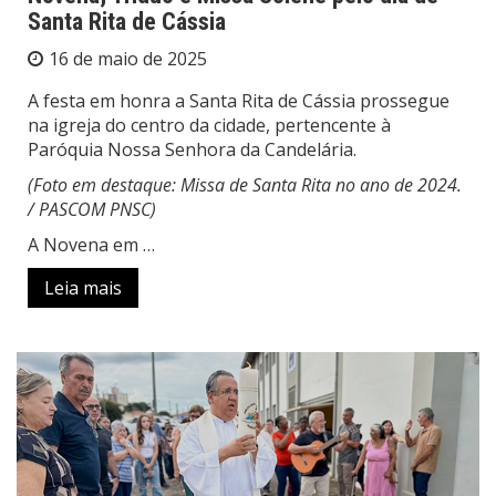
Santa Rita de Cássia
16 de maio de 2025
A festa em honra a Santa Rita de Cássia prossegue
na igreja do centro da cidade, pertencente à
Paróquia Nossa Senhora da Candelária.
(Foto em destaque: Missa de Santa Rita no ano de 2024.
/ PASCOM PNSC)
A Novena em …
Leia mais