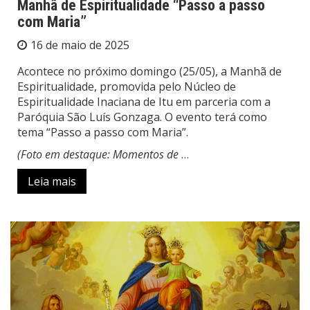
Manhã de Espiritualidade “Passo a passo
com Maria”
16 de maio de 2025
Acontece no próximo domingo (25/05), a Manhã de
Espiritualidade, promovida pelo Núcleo de
Espiritualidade Inaciana de Itu em parceria com a
Paróquia São Luís Gonzaga. O evento terá como
tema “Passo a passo com Maria”.
(Foto em destaque: Momentos de
…
Leia mais