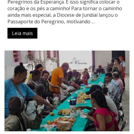
Peregrinos da Esperança. E isso significa colocar o
coração e os pés a caminho! Para tornar o caminho
ainda mais especial, a Diocese de Jundiaí lançou o
Passaporte do Peregrino, motivando …
Leia mais