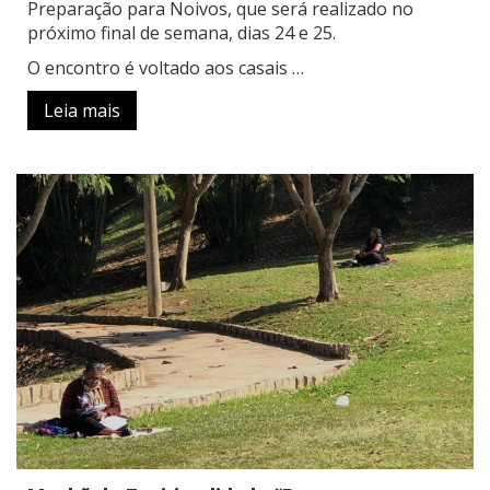
Preparação para Noivos, que será realizado no
próximo final de semana, dias 24 e 25.
O encontro é voltado aos casais …
Leia mais