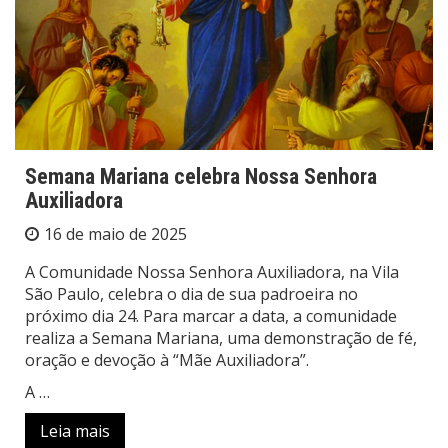
Semana Mariana celebra Nossa Senhora
Auxiliadora
16 de maio de 2025
A Comunidade Nossa Senhora Auxiliadora, na Vila
São Paulo, celebra o dia de sua padroeira no
próximo dia 24. Para marcar a data, a comunidade
realiza a Semana Mariana, uma demonstração de fé,
oração e devoção à “Mãe Auxiliadora”.
A …
Leia mais