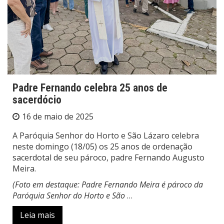
Padre Fernando celebra 25 anos de
sacerdócio
16 de maio de 2025
A Paróquia Senhor do Horto e São Lázaro celebra
neste domingo (18/05) os 25 anos de ordenação
sacerdotal de seu pároco, padre Fernando Augusto
Meira.
(Foto em destaque: Padre Fernando Meira é pároco da
Paróquia Senhor do Horto e São
…
Leia mais