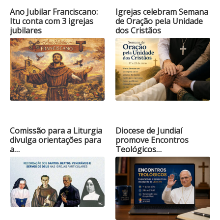
Ano Jubilar Franciscano:
Igrejas celebram Semana
Itu conta com 3 igrejas
de Oração pela Unidade
jubilares
dos Cristãos
Comissão para a Liturgia
Diocese de Jundiaí
divulga orientações para
promove Encontros
a…
Teológicos…