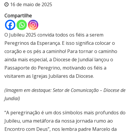
16 de maio de 2025
Compartilhe
O Jubileu 2025 convida todos os fiéis a serem
Peregrinos da Esperança. E isso significa colocar o
coração e os pés a caminho! Para tornar o caminho
ainda mais especial, a Diocese de Jundiaí lançou o
Passaporte do Peregrino, motivando os fiéis a
visitarem as Igrejas Jubilares da Diocese.
(Imagem em destaque: Setor de Comunicação – Diocese de
Jundiaí)
“A peregrinação é um dos símbolos mais profundos do
Jubileu, uma metáfora da nossa jornada rumo ao
Encontro com Deus”, nos lembra padre Marcelo da