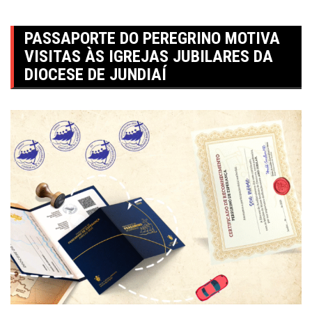
PASSAPORTE DO PEREGRINO MOTIVA
VISITAS ÀS IGREJAS JUBILARES DA
DIOCESE DE JUNDIAÍ