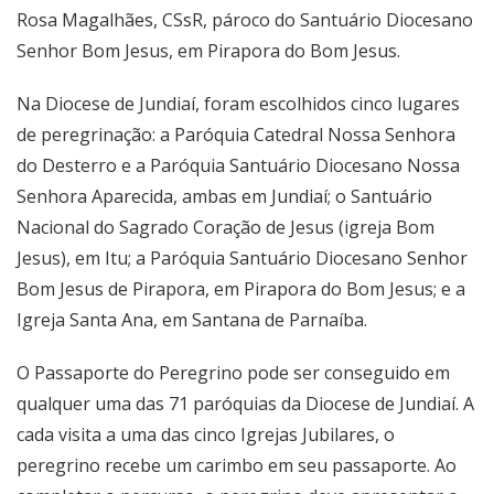
Rosa Magalhães, CSsR, pároco do Santuário Diocesano
Senhor Bom Jesus, em Pirapora do Bom Jesus.
Na Diocese de Jundiaí, foram escolhidos cinco lugares
de peregrinação: a Paróquia Catedral Nossa Senhora
do Desterro e a Paróquia Santuário Diocesano Nossa
Senhora Aparecida, ambas em Jundiaí; o Santuário
Nacional do Sagrado Coração de Jesus (igreja Bom
Jesus), em Itu; a Paróquia Santuário Diocesano Senhor
Bom Jesus de Pirapora, em Pirapora do Bom Jesus; e a
Igreja Santa Ana, em Santana de Parnaíba.
O Passaporte do Peregrino pode ser conseguido em
qualquer uma das 71 paróquias da Diocese de Jundiaí. A
cada visita a uma das cinco Igrejas Jubilares, o
peregrino recebe um carimbo em seu passaporte. Ao