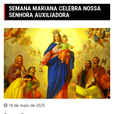
SEMANA MARIANA CELEBRA NOSSA
SENHORA AUXILIADORA
16 de maio de 2025