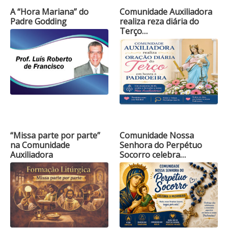
A “Hora Mariana” do
Comunidade Auxiliadora
Padre Godding
realiza reza diária do
Terço…
“Missa parte por parte”
Comunidade Nossa
na Comunidade
Senhora do Perpétuo
Auxiliadora
Socorro celebra…