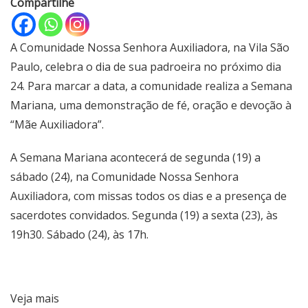
Compartilhe
A Comunidade Nossa Senhora Auxiliadora, na Vila São
Paulo, celebra o dia de sua padroeira no próximo dia
24. Para marcar a data, a comunidade realiza a Semana
Mariana, uma demonstração de fé, oração e devoção à
“Mãe Auxiliadora”.
A Semana Mariana acontecerá de segunda (19) a
sábado (24), na Comunidade Nossa Senhora
Auxiliadora, com missas todos os dias e a presença de
sacerdotes convidados. Segunda (19) a sexta (23), às
19h30. Sábado (24), às 17h.
Veja mais