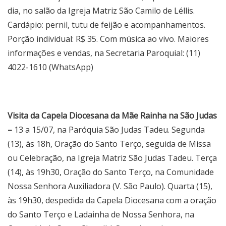
dia, no salão da Igreja Matriz São Camilo de Léllis.
Cardápio: pernil, tutu de feijão e acompanhamentos.
Porção individual: R$ 35. Com música ao vivo. Maiores
informações e vendas, na Secretaria Paroquial: (11)
4022-1610 (WhatsApp)
Visita da Capela Diocesana da Mãe Rainha na São Judas
–
13 a 15/07, na Paróquia São Judas Tadeu. Segunda
(13), às 18h, Oração do Santo Terço, seguida de Missa
ou Celebração, na Igreja Matriz São Judas Tadeu. Terça
(14), às 19h30, Oração do Santo Terço, na Comunidade
Nossa Senhora Auxiliadora (V. São Paulo). Quarta (15),
às 19h30, despedida da Capela Diocesana com a oração
do Santo Terço e Ladainha de Nossa Senhora, na