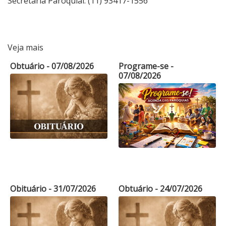
Secretaria Paroquial: (11) 93417-1556
Veja mais
Obtuário - 07/08/2026
Programe-se -
07/08/2026
Obituário - 31/07/2026
Obtuário - 24/07/2026