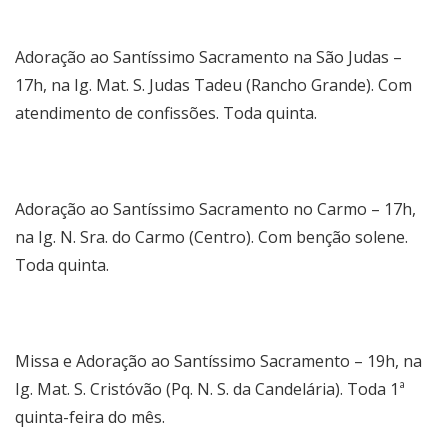
Adoração ao Santíssimo Sacramento na São Judas –
17h, na Ig. Mat. S. Judas Tadeu (Rancho Grande). Com
atendimento de confissões. Toda quinta.
Adoração ao Santíssimo Sacramento no Carmo – 17h,
na Ig. N. Sra. do Carmo (Centro). Com benção solene.
Toda quinta.
Missa e Adoração ao Santíssimo Sacramento – 19h, na
Ig. Mat. S. Cristóvão (Pq. N. S. da Candelária). Toda 1ª
quinta-feira do mês.