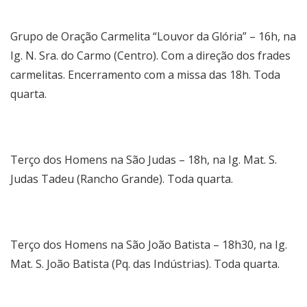
Grupo de Oração Carmelita “Louvor da Glória” – 16h, na
Ig. N. Sra. do Carmo (Centro). Com a direção dos frades
carmelitas. Encerramento com a missa das 18h. Toda
quarta.
Terço dos Homens na São Judas – 18h, na Ig. Mat. S.
Judas Tadeu (Rancho Grande). Toda quarta.
Terço dos Homens na São João Batista – 18h30, na Ig.
Mat. S. João Batista (Pq. das Indústrias). Toda quarta.