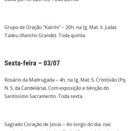
Grupo de Oração “Kairós” – 20h, na Ig. Mat. S. Judas
Tadeu (Rancho Grande). Toda quinta.
Sexta-feira – 03/07
Rosário da Madrugada – 4h, na Ig. Mat. S. Cristóvão (Pq.
N. S. da Candelária). Com exposição e bênção do
Santíssimo Sacramento. Toda sexta.
Sagrado Coração de Jesus – Ao longo do dia, nas