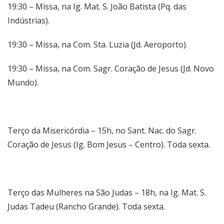
19:30 – Missa, na Ig. Mat. S. João Batista (Pq. das
Indústrias).
19:30 – Missa, na Com. Sta. Luzia (Jd. Aeroporto).
19:30 – Missa, na Com. Sagr. Coração de Jesus (Jd. Novo
Mundo).
Terço da Misericórdia – 15h, no Sant. Nac. do Sagr.
Coração de Jesus (Ig. Bom Jesus – Centro). Toda sexta.
Terço das Mulheres na São Judas – 18h, na Ig. Mat. S.
Judas Tadeu (Rancho Grande). Toda sexta.