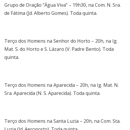
Grupo de Oração “Água Viva” – 19h30, na Com. N. Sra.
de Fátima (Jd. Alberto Gomes). Toda quinta.
Terço dos Homens na Senhor do Horto – 20h, na Ig.
Mat. S. do Horto e S. Lázaro (V. Padre Bento). Toda
quinta.
Terço dos Homens na Aparecida – 20h, na Ig. Mat. N.
Sra. Aparecida (N. S. Aparecida). Toda quinta.
Terço dos Homens na Santa Luzia – 20h, na Com. Sta.
Luzia (Jd. Aeroporto). Toda quinta.