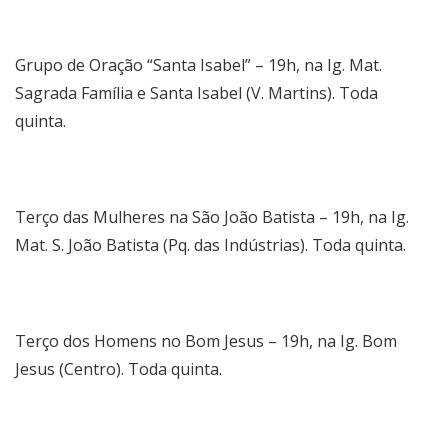
Grupo de Oração “Santa Isabel” – 19h, na Ig. Mat.
Sagrada Família e Santa Isabel (V. Martins). Toda
quinta.
Terço das Mulheres na São João Batista – 19h, na Ig.
Mat. S. João Batista (Pq. das Indústrias). Toda quinta.
Terço dos Homens no Bom Jesus – 19h, na Ig. Bom
Jesus (Centro). Toda quinta.