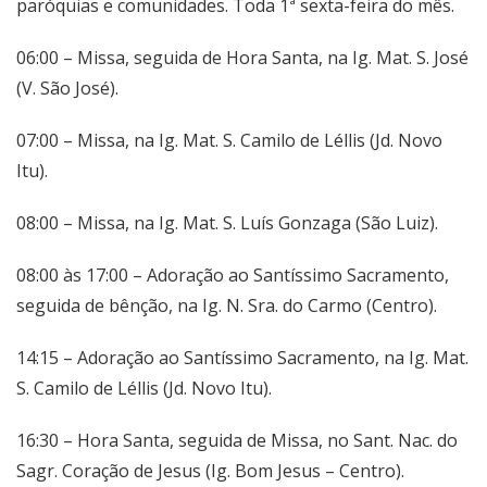
paróquias e comunidades. Toda 1ª sexta-feira do mês.
06:00 – Missa, seguida de Hora Santa, na Ig. Mat. S. José
(V. São José).
07:00 – Missa, na Ig. Mat. S. Camilo de Léllis (Jd. Novo
Itu).
08:00 – Missa, na Ig. Mat. S. Luís Gonzaga (São Luiz).
08:00 às 17:00 – Adoração ao Santíssimo Sacramento,
seguida de bênção, na Ig. N. Sra. do Carmo (Centro).
14:15 – Adoração ao Santíssimo Sacramento, na Ig. Mat.
S. Camilo de Léllis (Jd. Novo Itu).
16:30 – Hora Santa, seguida de Missa, no Sant. Nac. do
Sagr. Coração de Jesus (Ig. Bom Jesus – Centro).