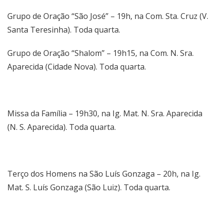
Grupo de Oração “São José” – 19h, na Com. Sta. Cruz (V.
Santa Teresinha). Toda quarta.
Grupo de Oração “Shalom” – 19h15, na Com. N. Sra.
Aparecida (Cidade Nova). Toda quarta.
Missa da Família – 19h30, na Ig. Mat. N. Sra. Aparecida
(N. S. Aparecida). Toda quarta.
Terço dos Homens na São Luís Gonzaga – 20h, na Ig.
Mat. S. Luís Gonzaga (São Luiz). Toda quarta.