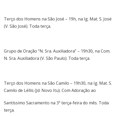
Terço dos Homens na São José – 19h, na Ig. Mat. S. José
(V. São José). Toda terça.
Grupo de Oração “N. Sra. Auxiliadora” – 19h30, na Com.
N. Sra. Auxiliadora (V. São Paulo). Toda terça.
Terço dos Homens na São Camilo – 19h30, na Ig. Mat. S.
Camilo de Léllis (Jd. Novo Itu). Com Adoração ao
Santíssimo Sacramento na 3ª terça-feira do mês. Toda
terça.