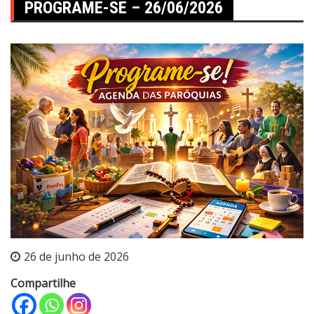
PROGRAME-SE – 26/06/2026
26 de junho de 2026
Compartilhe