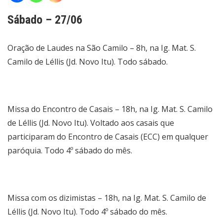
Sábado – 27/06
Oração de Laudes na São Camilo – 8h, na Ig. Mat. S.
Camilo de Léllis (Jd. Novo Itu). Todo sábado.
Missa do Encontro de Casais – 18h, na Ig. Mat. S. Camilo
de Léllis (Jd. Novo Itu). Voltado aos casais que
participaram do Encontro de Casais (ECC) em qualquer
paróquia. Todo 4º sábado do mês.
Missa com os dizimistas – 18h, na Ig. Mat. S. Camilo de
Léllis (Jd. Novo Itu). Todo 4º sábado do mês.