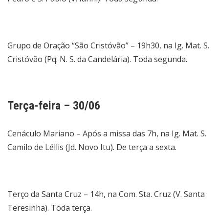
Grupo de Oração “São Cristóvão” – 19h30, na Ig. Mat. S.
Cristóvão (Pq. N. S. da Candelária). Toda segunda.
Terça-feira – 30/06
Cenáculo Mariano – Após a missa das 7h, na Ig. Mat. S.
Camilo de Léllis (Jd. Novo Itu). De terça a sexta.
Terço da Santa Cruz – 14h, na Com. Sta. Cruz (V. Santa
Teresinha). Toda terça.