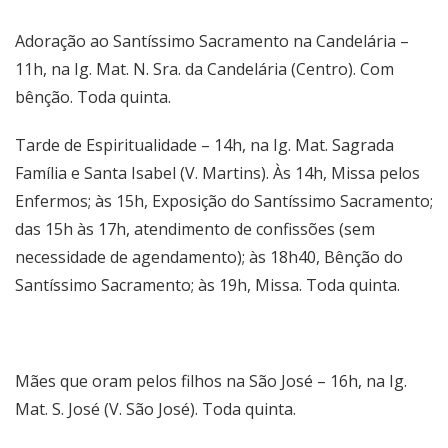
Adoração ao Santíssimo Sacramento na Candelária –
11h, na Ig. Mat. N. Sra. da Candelária (Centro). Com
bênção. Toda quinta.
Tarde de Espiritualidade – 14h, na Ig. Mat. Sagrada
Família e Santa Isabel (V. Martins). Às 14h, Missa pelos
Enfermos; às 15h, Exposição do Santíssimo Sacramento;
das 15h às 17h, atendimento de confissões (sem
necessidade de agendamento); às 18h40, Bênção do
Santíssimo Sacramento; às 19h, Missa. Toda quinta.
Mães que oram pelos filhos na São José – 16h, na Ig.
Mat. S. José (V. São José). Toda quinta.