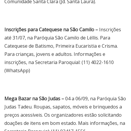
Comunidade Santa Clara (Jd. Santa Laura).
Inscrições para Catequese na São Camilo –
Inscrições
até 31/07, na Paróquia São Camilo de Léllis. Para
Catequese de Batismo, Primeira Eucaristia e Crisma.
Para crianças, jovens e adultos. Informações e
inscrições, na Secretaria Paroquial: (11) 4022-1610
(WhatsApp)
Mega Bazar na São Judas –
04 a 06/09, na Paróquia São
Judas Tadeu. Roupas, sapatos, móveis e brinquedos a
preços acessíveis. Os organizadores estão solicitando
doações de itens em bom estado. Mais informações, na