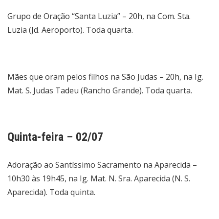
Grupo de Oração “Santa Luzia” – 20h, na Com. Sta.
Luzia (Jd. Aeroporto). Toda quarta.
Mães que oram pelos filhos na São Judas – 20h, na Ig.
Mat. S. Judas Tadeu (Rancho Grande). Toda quarta.
Quinta-feira – 02/07
Adoração ao Santíssimo Sacramento na Aparecida –
10h30 às 19h45, na Ig. Mat. N. Sra. Aparecida (N. S.
Aparecida). Toda quinta.