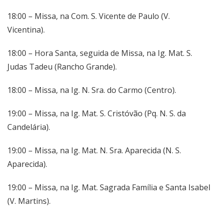
18:00 – Missa, na Com. S. Vicente de Paulo (V.
Vicentina).
18:00 – Hora Santa, seguida de Missa, na Ig. Mat. S.
Judas Tadeu (Rancho Grande).
18:00 – Missa, na Ig. N. Sra. do Carmo (Centro).
19:00 – Missa, na Ig. Mat. S. Cristóvão (Pq. N. S. da
Candelária).
19:00 – Missa, na Ig. Mat. N. Sra. Aparecida (N. S.
Aparecida).
19:00 – Missa, na Ig. Mat. Sagrada Família e Santa Isabel
(V. Martins).