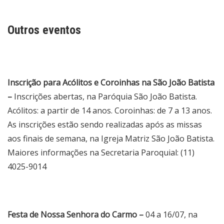
Outros eventos
Inscrição para Acólitos e Coroinhas na São João Batista
–
Inscrições abertas, na Paróquia São João Batista.
Acólitos: a partir de 14 anos. Coroinhas: de 7 a 13 anos.
As inscrições estão sendo realizadas após as missas
aos finais de semana, na Igreja Matriz São João Batista.
Maiores informações na Secretaria Paroquial: (11)
4025-9014
Festa de Nossa Senhora do Carmo –
04 a 16/07, na