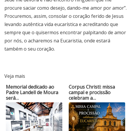
procure saciar como desejo, dando-me amor por amor”.
Procuremos, assim, consolar o coração ferido de Jesus
levando autêntica vida eucarística e acreditando que
sempre que o quisermos encontrar palpitando de amor
por nós, o acharemos na Eucaristia, onde estará
também o seu coração.
Veja mais
Memorial dedicado ao
Corpus Christi: missa
Padre Landell de Moura
campal e procissão
será…
celebram a…