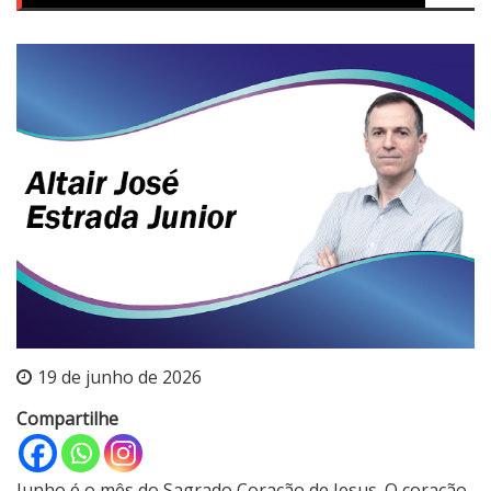
19 de junho de 2026
Compartilhe
Junho é o mês do Sagrado Coração de Jesus. O coração