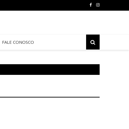
FALE CONOSCO