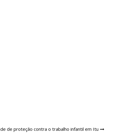
e de proteção contra o trabalho infantil em Itu