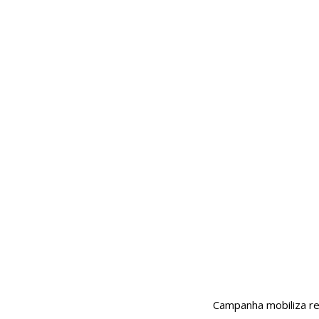
Campanha mobiliza red