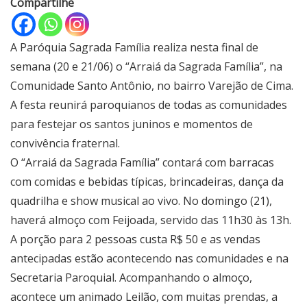
Compartilhe
A Paróquia Sagrada Família realiza nesta final de
semana (20 e 21/06) o “Arraiá da Sagrada Família”, na
Comunidade Santo Antônio, no bairro Varejão de Cima.
A festa reunirá paroquianos de todas as comunidades
para festejar os santos juninos e momentos de
convivência fraternal.
O “Arraiá da Sagrada Família” contará com barracas
com comidas e bebidas típicas, brincadeiras, dança da
quadrilha e show musical ao vivo. No domingo (21),
haverá almoço com Feijoada, servido das 11h30 às 13h.
A porção para 2 pessoas custa R$ 50 e as vendas
antecipadas estão acontecendo nas comunidades e na
Secretaria Paroquial. Acompanhando o almoço,
acontece um animado Leilão, com muitas prendas, a