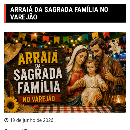
ARRAIÁ DA SAGRADA FAMÍLIA NO
VAREJÃO
19 de junho de 2026