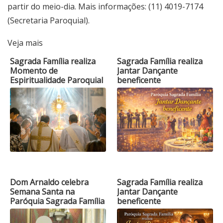
partir do meio-dia. Mais informações: (11) 4019-7174
(Secretaria Paroquial).
Veja mais
Sagrada Família realiza
Sagrada Família realiza
Momento de
Jantar Dançante
Espiritualidade Paroquial
beneficente
Dom Arnaldo celebra
Sagrada Família realiza
Semana Santa na
Jantar Dançante
Paróquia Sagrada Família
beneficente