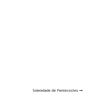
Solenidade de Pentecostes