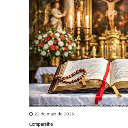
22 de maio de 2026
Compartilhe