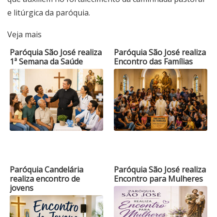
e litúrgica da paróquia.
Veja mais
Paróquia São José realiza
Paróquia São José realiza
1ª Semana da Saúde
Encontro das Famílias
Paróquia Candelária
Paróquia São José realiza
realiza encontro de
Encontro para Mulheres
jovens