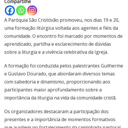
Compartilhe
A Paróquia São Cristóvão promoveu, nos dias 19 e 20,
uma formação litúrgica voltada aos agentes e fiéis da
comunidade. O encontro foi marcado por momentos de
aprendizado, partilha e esclarecimento de dúvidas
sobre a liturgia e a vivência celebrativa da Igreja.
A formação foi conduzida pelos palestrantes Guilherme
e Gustavo Dourado, que abordaram diversos temas
com sabedoria e dinamismo, proporcionando aos
participantes maior aprofundamento sobre a
importância da liturgia na vida da comunidade cristã.
Os organizadores destacaram a participação dos
presentes e a importância de momentos formativos
que auxiliem no fortalecimento da caminhada pastoral