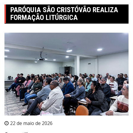
PARÓQUIA SÃO CRISTÓVÃO REALIZA
FORMAÇÃO LITÚRGICA
22 de maio de 2026